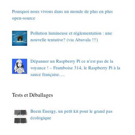
Pourquoi nous vivons dans un monde de plus en plus
open-source
Pollution lumineuse et réglementation : une
nouvelle tentative? (via Abavala !!!)
Dépanner un Raspberry Pi ce n’est pas de la
voyance ! – Framboise 314, le Raspberry Pi à la
sauce française….
Tests et Déballages
Beem Energy, un petit kit pour le grand pas
écologique