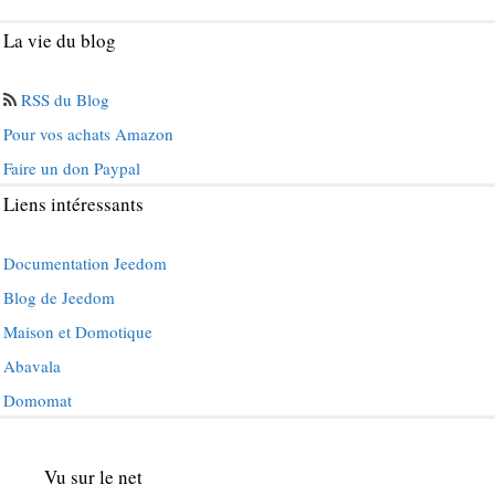
La vie du blog
RSS du Blog
Pour vos achats Amazon
Faire un don Paypal
Liens intéressants
Documentation Jeedom
Blog de Jeedom
Maison et Domotique
Abavala
Domomat
Vu sur le net