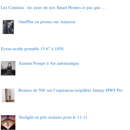
Les Caméras : les yeux de nos Smart Homes et pas que …
OnePlus en promo sur Amazon
Ecran tactile portable 15.6″ à 105€
Xiaomi Pompe à Air automatique
Remise de 50€ sur l’aspirateur-serpillère Jimmy HW8 Pro
Yeelight en prix remisés pour le 11.11