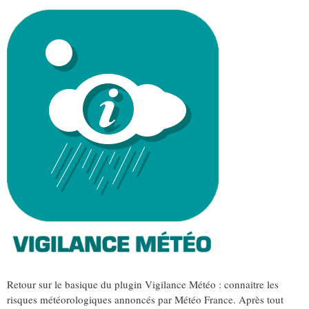
Retour sur le basique du plugin Vigilance Météo : connaitre les
risques météorologiques annoncés par Météo France. Après tout