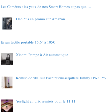
Les Caméras : les yeux de nos Smart Homes et pas que …
OnePlus en promo sur Amazon
Ecran tactile portable 15.6″ à 105€
Xiaomi Pompe à Air automatique
Remise de 50€ sur l’aspirateur-serpillère Jimmy HW8 Pro
Yeelight en prix remisés pour le 11.11