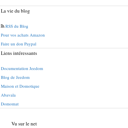
La vie du blog
RSS du Blog
Pour vos achats Amazon
Faire un don Paypal
Liens intéressants
Documentation Jeedom
Blog de Jeedom
Maison et Domotique
Abavala
Domomat
Vu sur le net