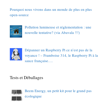
Pourquoi nous vivons dans un monde de plus en plus
open-source
Pollution lumineuse et réglementation : une
nouvelle tentative? (via Abavala !!!)
Dépanner un Raspberry Pi ce n’est pas de la
voyance ! – Framboise 314, le Raspberry Pi à la
sauce française….
Tests et Déballages
Beem Energy, un petit kit pour le grand pas
écologique