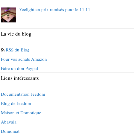
Yeelight en prix remisés pour le 11.11
La vie du blog
RSS du Blog
Pour vos achats Amazon
Faire un don Paypal
Liens intéressants
Documentation Jeedom
Blog de Jeedom
Maison et Domotique
Abavala
Domomat