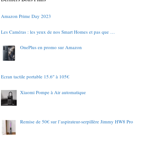
Amazon Prime Day 2023
Les Caméras : les yeux de nos Smart Homes et pas que …
OnePlus en promo sur Amazon
Ecran tactile portable 15.6″ à 105€
Xiaomi Pompe à Air automatique
Remise de 50€ sur l’aspirateur-serpillère Jimmy HW8 Pro