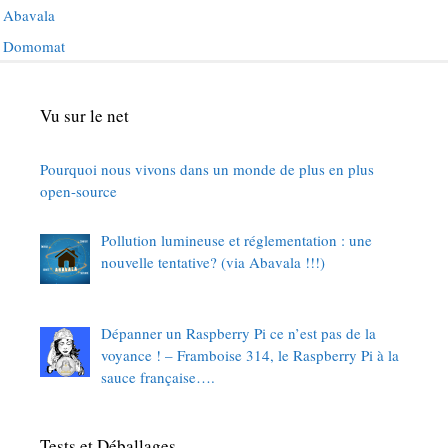
Abavala
Domomat
Vu sur le net
Pourquoi nous vivons dans un monde de plus en plus
open-source
Pollution lumineuse et réglementation : une
nouvelle tentative? (via Abavala !!!)
Dépanner un Raspberry Pi ce n’est pas de la
voyance ! – Framboise 314, le Raspberry Pi à la
sauce française….
Tests et Déballages