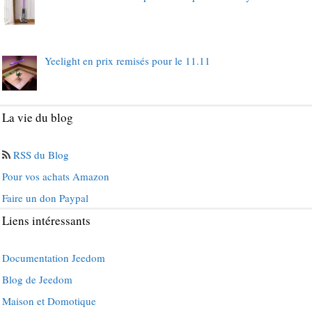
Yeelight en prix remisés pour le 11.11
La vie du blog
RSS du Blog
Pour vos achats Amazon
Faire un don Paypal
Liens intéressants
Documentation Jeedom
Blog de Jeedom
Maison et Domotique