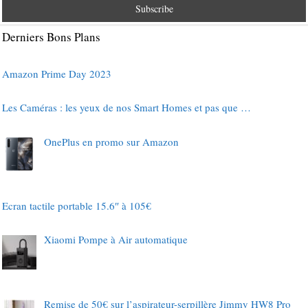
Derniers Bons Plans
Amazon Prime Day 2023
Les Caméras : les yeux de nos Smart Homes et pas que …
OnePlus en promo sur Amazon
Ecran tactile portable 15.6″ à 105€
Xiaomi Pompe à Air automatique
Remise de 50€ sur l’aspirateur-serpillère Jimmy HW8 Pro