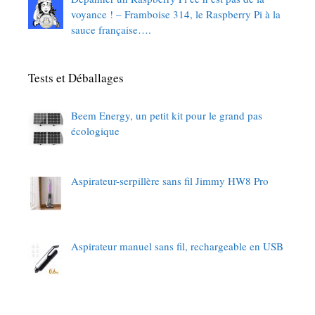
voyance ! – Framboise 314, le Raspberry Pi à la
sauce française….
Tests et Déballages
Beem Energy, un petit kit pour le grand pas
écologique
Aspirateur-serpillère sans fil Jimmy HW8 Pro
Aspirateur manuel sans fil, rechargeable en USB