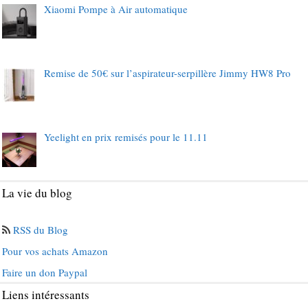
Xiaomi Pompe à Air automatique
Remise de 50€ sur l’aspirateur-serpillère Jimmy HW8 Pro
Yeelight en prix remisés pour le 11.11
La vie du blog
RSS du Blog
Pour vos achats Amazon
Faire un don Paypal
Liens intéressants