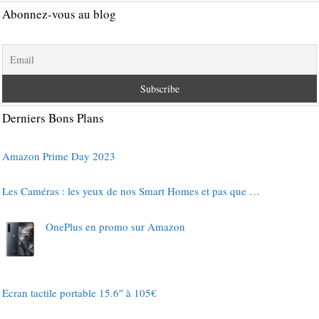
Abonnez-vous au blog
Derniers Bons Plans
Amazon Prime Day 2023
Les Caméras : les yeux de nos Smart Homes et pas que …
OnePlus en promo sur Amazon
Ecran tactile portable 15.6″ à 105€