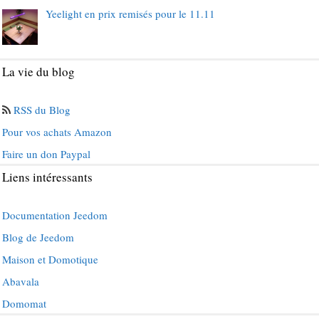
Yeelight en prix remisés pour le 11.11
La vie du blog
RSS du Blog
Pour vos achats Amazon
Faire un don Paypal
Liens intéressants
Documentation Jeedom
Blog de Jeedom
Maison et Domotique
Abavala
Domomat