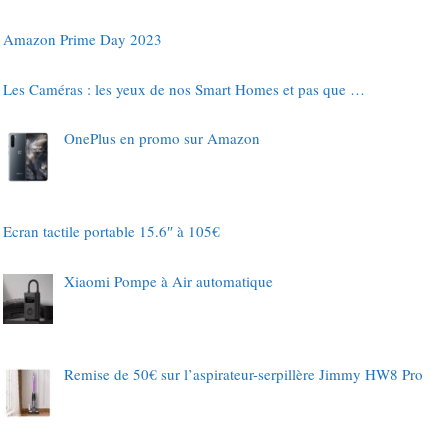
Amazon Prime Day 2023
Les Caméras : les yeux de nos Smart Homes et pas que …
OnePlus en promo sur Amazon
Ecran tactile portable 15.6″ à 105€
Xiaomi Pompe à Air automatique
Remise de 50€ sur l’aspirateur-serpillère Jimmy HW8 Pro