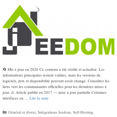
🔄 Mis à jour en 2026 Ce contenu a été vérifié et actualisé. Les
informations principales restent valides, mais les versions de
logiciels, prix et disponibilité peuvent avoir changé. Consultez les
liens vers les communautés officielles pour les dernières mises à
jour. ⚠️ Article publié en 2017 — mise à jour partielle Certaines
interfaces ou …
Lire la suite
Catégories
Général et divers
,
Intégrations Jeedom
,
Self-Hosting