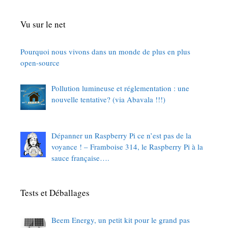
Vu sur le net
Pourquoi nous vivons dans un monde de plus en plus
open-source
Pollution lumineuse et réglementation : une
nouvelle tentative? (via Abavala !!!)
Dépanner un Raspberry Pi ce n’est pas de la
voyance ! – Framboise 314, le Raspberry Pi à la
sauce française….
Tests et Déballages
Beem Energy, un petit kit pour le grand pas