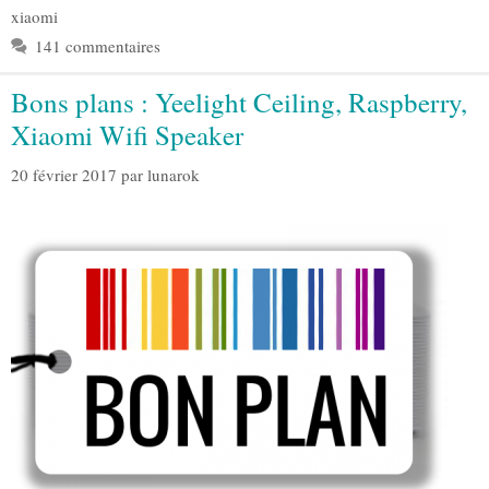
xiaomi
141 commentaires
Bons plans : Yeelight Ceiling, Raspberry,
Xiaomi Wifi Speaker
20 février 2017
par
lunarok