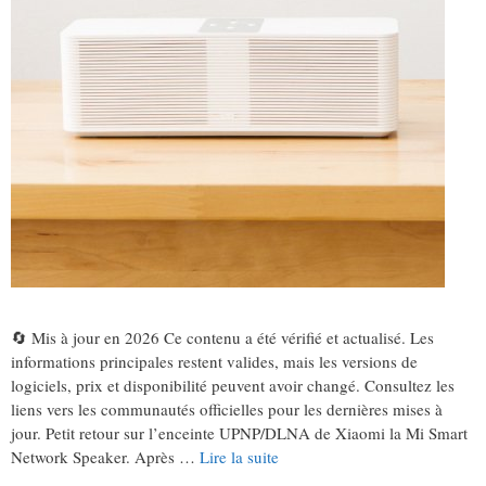
🔄 Mis à jour en 2026 Ce contenu a été vérifié et actualisé. Les
informations principales restent valides, mais les versions de
logiciels, prix et disponibilité peuvent avoir changé. Consultez les
liens vers les communautés officielles pour les dernières mises à
jour. Petit retour sur l’enceinte UPNP/DLNA de Xiaomi la Mi Smart
Network Speaker. Après …
Lire la suite