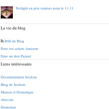
Yeelight en prix remisés pour le 11.11
La vie du blog
RSS du Blog
Pour vos achats Amazon
Faire un don Paypal
Liens intéressants
Documentation Jeedom
Blog de Jeedom
Maison et Domotique
Abavala
Domomat