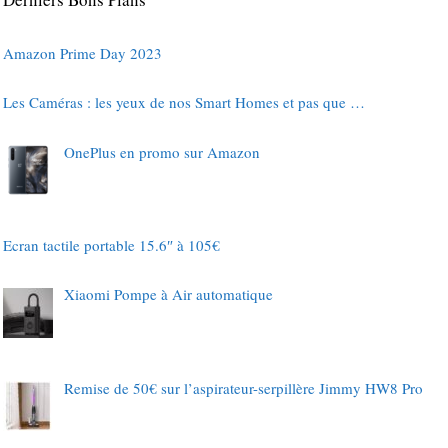
Amazon Prime Day 2023
Les Caméras : les yeux de nos Smart Homes et pas que …
OnePlus en promo sur Amazon
Ecran tactile portable 15.6″ à 105€
Xiaomi Pompe à Air automatique
Remise de 50€ sur l’aspirateur-serpillère Jimmy HW8 Pro