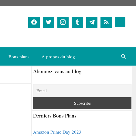
Bons plans
A propos du blog
Abonnez-vous au blog
Derniers Bons Plans
Amazon Prime Day 2023