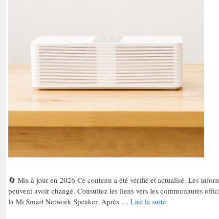
🔄 Mis à jour en 2026 Ce contenu a été vérifié et actualisé. Les informa
peuvent avoir changé. Consultez les liens vers les communautés offic
la Mi Smart Network Speaker. Après …
Lire la suite