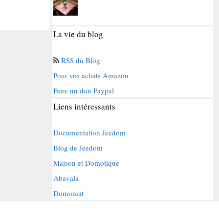
La vie du blog
RSS du Blog
Pour vos achats Amazon
Faire un don Paypal
Liens intéressants
Documentation Jeedom
Blog de Jeedom
Maison et Domotique
Abavala
Domomat