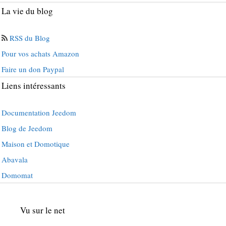
La vie du blog
RSS du Blog
Pour vos achats Amazon
Faire un don Paypal
Liens intéressants
Documentation Jeedom
Blog de Jeedom
Maison et Domotique
Abavala
Domomat
Vu sur le net