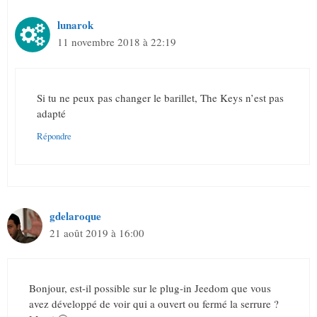
lunarok
11 novembre 2018 à 22:19
Si tu ne peux pas changer le barillet, The Keys n’est pas
adapté
Répondre
gdelaroque
21 août 2019 à 16:00
Bonjour, est-il possible sur le plug-in Jeedom que vous
avez développé de voir qui a ouvert ou fermé la serrure ?