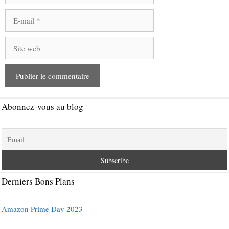
E-
mail
Site
web
Abonnez-vous au blog
Derniers Bons Plans
Amazon Prime Day 2023