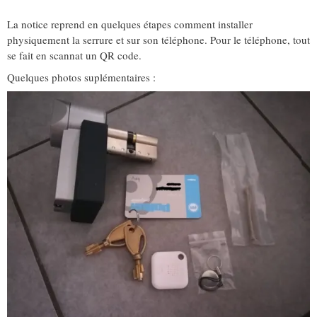
La notice reprend en quelques étapes comment installer
physiquement la serrure et sur son téléphone. Pour le téléphone, tout
se fait en scannat un QR code.
Quelques photos suplémentaires :