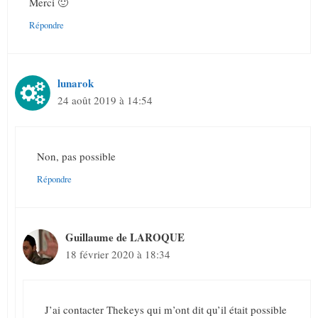
Merci 🙂
Répondre
lunarok
24 août 2019 à 14:54
Non, pas possible
Répondre
Guillaume de LAROQUE
18 février 2020 à 18:34
J’ai contacter Thekeys qui m’ont dit qu’il était possible