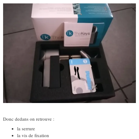
Donc dedans on retrouve :
la serrure
la vis de fixation