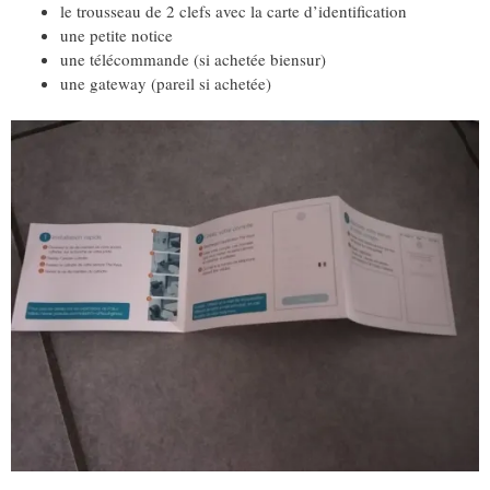
le trousseau de 2 clefs avec la carte d’identification
une petite notice
une télécommande (si achetée biensur)
une gateway (pareil si achetée)