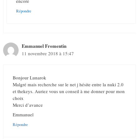
encore
Répondre
Emmanuel Fromentin
11 novembre 2018 à 15:47
Bonjour Lunarok
Malgré mais recherche sur le net j hésite entre la nuki 2.0
et thekeys. Auriez vous un conseil à me donner pour mon
choix
Merci d’avance
Emmanuel
Répondre