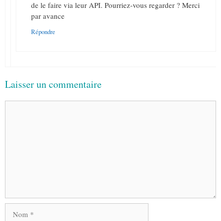
de le faire via leur API. Pourriez-vous regarder ? Merci
par avance
Répondre
Laisser un commentaire
Commentaire
Nom