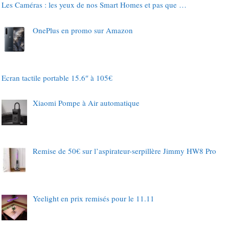
Les Caméras : les yeux de nos Smart Homes et pas que …
OnePlus en promo sur Amazon
Ecran tactile portable 15.6″ à 105€
Xiaomi Pompe à Air automatique
Remise de 50€ sur l’aspirateur-serpillère Jimmy HW8 Pro
Yeelight en prix remisés pour le 11.11