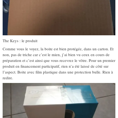
The Keys : le produit
Comme vous le voyez, la boite est bien protégée, dans un carton. Et
non, pas de triche car c’est le mien, j’ai bien vu ceux en cours de
préparation et c’est ainsi que vous recevrez le vôtre. Pour un premier
produit en financement participatif, rien n’a été laissé de côté sur
l’aspect. Boite avec film plastique dans une protection bulle. Rien à
redire.