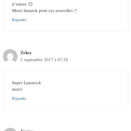
d’entree 🙂
Merci lunarok pour ces nouvelles !!
Répondre
Zekey
2 septembre 2017 à 07:28
Super Lunarock
merci
Répondre
Jérôme