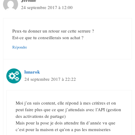
24 septembre 2017 à 12:00
Peux-tu donner un retour sur cette serrure ?
Est-ce que tu conseillerais son achat ?
Répondre
lunarok
24 septembre 2017 à 22:22
Moi j’en suis content, elle répond à mes critères et on
peut faire plus que ce que j’attendais avec l’API (gestion
des activations de partage)
Mais pour la pose je dois attendre fin d’année vu que
c’est pour la maison et qu’on a pas les menuiseries