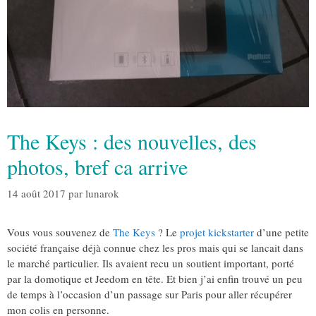
The Keys : des nouvelles, des
photos, bref ca arrive
14 août 2017
par
lunarok
Vous vous souvenez de
The Keys
? Le
projet kickstarter
d’une petite
société française déjà connue chez les pros mais qui se lancait dans
le marché particulier. Ils avaient recu un soutient important, porté
par la domotique et Jeedom en tête. Et bien j’ai enfin trouvé un peu
de temps à l’occasion d’un passage sur Paris pour aller récupérer
mon colis en personne.