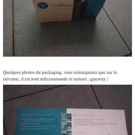
Quelques photos du packaging, vous remarquerez que sur la
suivante, il est noté télécommande et surtout : gateway !