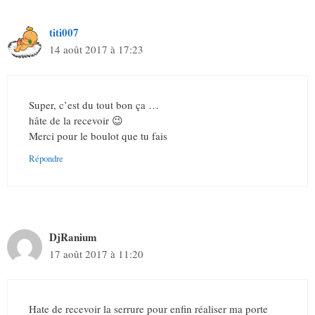
titi007
14 août 2017 à 17:23
Super, c’est du tout bon ça …
hâte de la recevoir 😉
Merci pour le boulot que tu fais
Répondre
DjRanium
17 août 2017 à 11:20
Hate de recevoir la serrure pour enfin réaliser ma porte