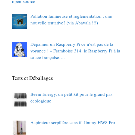
open-source
Pollution lumineuse et réglementation : une
nouvelle tentative? (via Abavala !!!)
Dépanner un Raspberry Pi ce n’est pas de la
voyance ! – Framboise 314, le Raspberry Pi à la
sauce française….
Tests et Déballages
Beem Energy, un petit kit pour le grand pas
écologique
Aspirateur-serpillère sans fil Jimmy HW8 Pro