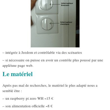
– intégrée à Jeedom et contrôlable via des scénarios
– si nécessaire on puisse en avoir un contrôle plus poussé par une
appli/une page web.
Le matériel
Après pas mal de recherches, le matériel le plus adapté nous a
semblé être :
– un raspberry pi zero WH ~15 €
– son alimentation officielle ~8 €