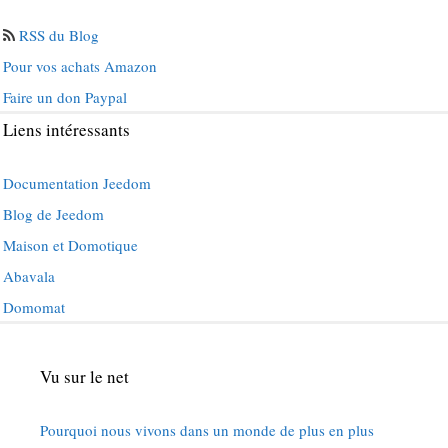
RSS du Blog
Pour vos achats Amazon
Faire un don Paypal
Liens intéressants
Documentation Jeedom
Blog de Jeedom
Maison et Domotique
Abavala
Domomat
Vu sur le net
Pourquoi nous vivons dans un monde de plus en plus