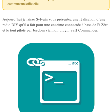
communauté officielle
.
Aujourd’hui je laisse Sylvain vous présentez une réalisation d’une
radio DIY qu’il a fait pour une enceinte connectée à base de Pi Zéro
et le tout piloté par Jeedom via mon plugin SSH Commander.