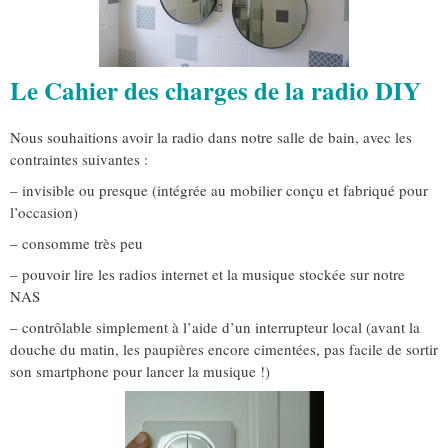
Le Cahier des charges de la radio DIY
Nous souhaitions avoir la radio dans notre salle de bain, avec les
contraintes suivantes :
– invisible ou presque (intégrée au mobilier conçu et fabriqué pour
l’occasion)
– consomme très peu
– pouvoir lire les radios internet et la musique stockée sur notre
NAS
– contrôlable simplement à l’aide d’un interrupteur local (avant la
douche du matin, les paupières encore cimentées, pas facile de sortir
son smartphone pour lancer la musique !)