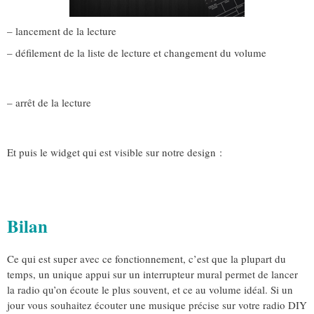
– lancement de la lecture
– défilement de la liste de lecture et changement du volume
– arrêt de la lecture
Et puis le widget qui est visible sur notre design :
Bilan
Ce qui est super avec ce fonctionnement, c’est que la plupart du
temps, un unique appui sur un interrupteur mural permet de lancer
la radio qu’on écoute le plus souvent, et ce au volume idéal. Si un
jour vous souhaitez écouter une musique précise sur votre radio DIY