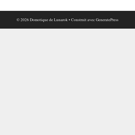
© 2026 Domotique de Lunarok
• Construit avec
GeneratePress