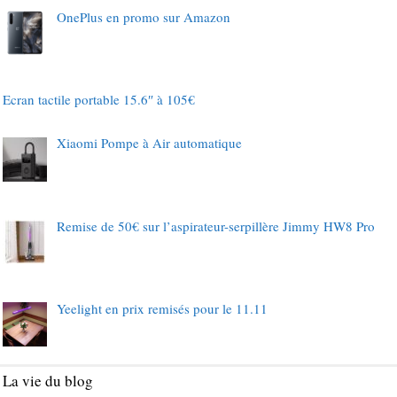
OnePlus en promo sur Amazon
Ecran tactile portable 15.6″ à 105€
Xiaomi Pompe à Air automatique
Remise de 50€ sur l’aspirateur-serpillère Jimmy HW8 Pro
Yeelight en prix remisés pour le 11.11
La vie du blog