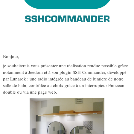
Bonjour,
je souhaiterais vous présenter une réalisation rendue possible grâce
notamment à Jeedom et à son plugin SSH Commander, développé
par Lunarok : une radio intégrée au bandeau de lumière de notre
salle de bain, contrôlée au choix grâce à un interrupteur Enocean
double ou via une page web.