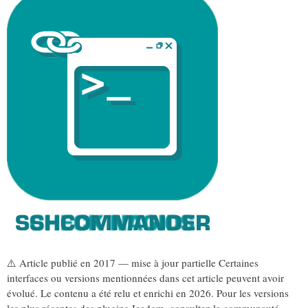
⚠️ Article publié en 2017 — mise à jour partielle Certaines
interfaces ou versions mentionnées dans cet article peuvent avoir
évolué. Le contenu a été relu et enrichi en 2026. Pour les versions