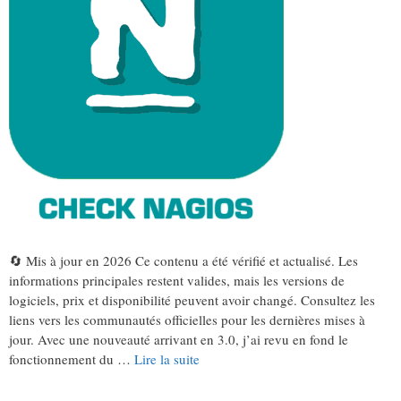
🔄 Mis à jour en 2026 Ce contenu a été vérifié et actualisé. Les
informations principales restent valides, mais les versions de
logiciels, prix et disponibilité peuvent avoir changé. Consultez les
liens vers les communautés officielles pour les dernières mises à
jour. Avec une nouveauté arrivant en 3.0, j’ai revu en fond le
fonctionnement du …
Lire la suite