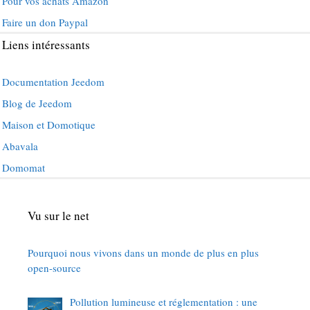
Pour vos achats Amazon
Faire un don Paypal
Liens intéressants
Documentation Jeedom
Blog de Jeedom
Maison et Domotique
Abavala
Domomat
Vu sur le net
Pourquoi nous vivons dans un monde de plus en plus
open-source
Pollution lumineuse et réglementation : une