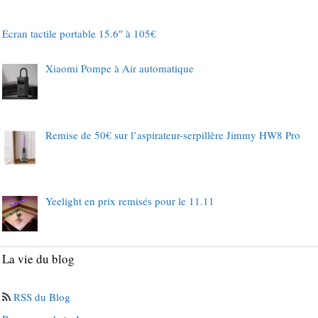
Ecran tactile portable 15.6″ à 105€
Xiaomi Pompe à Air automatique
Remise de 50€ sur l’aspirateur-serpillère Jimmy HW8 Pro
Yeelight en prix remisés pour le 11.11
La vie du blog
RSS du Blog