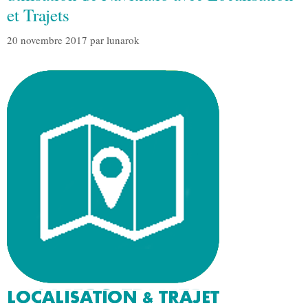
et Trajets
20 novembre 2017
par
lunarok