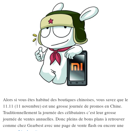
Alors si vous êtes habitué des boutiques chinoises, vous savez que le
11.11 (11 novembre) est une grosse journée de promos en Chine.
Traditionnellement la journée des célibataires c’est leur grosse
journée de ventes annuelles. Donc pleins de bons plans à retrouver
comme chez Gearbest avec une page de vente flash ou encore une