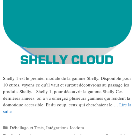
Shelly 1 est le premier module de la gamme Shelly. Disponible pour
10 euros, voyons ce qu’il vaut et surtout découvrons au passage les
produits Shelly. Shelly 1, pour découvrir la gamme Shelly Ces
dernières années, on a vu émergez plusieurs gammes qui rendent la
domotique accessible. Et du coup, ceux qui cherchaient le …
Lire la
suite
Catégories
Déballage et Tests
,
Intégrations Jeedom
Étiquettes