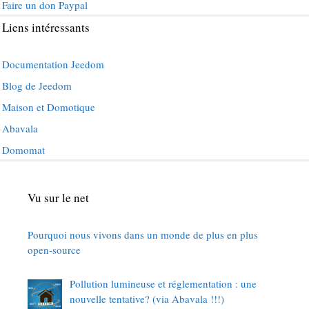
Faire un don Paypal
Liens intéressants
Documentation Jeedom
Blog de Jeedom
Maison et Domotique
Abavala
Domomat
Vu sur le net
Pourquoi nous vivons dans un monde de plus en plus
open-source
Pollution lumineuse et réglementation : une
nouvelle tentative? (via Abavala !!!)