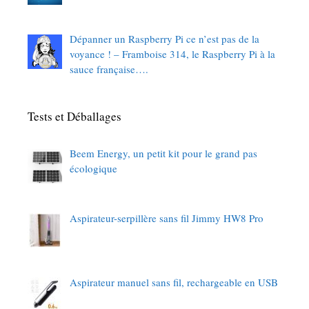
Dépanner un Raspberry Pi ce n’est pas de la
voyance ! – Framboise 314, le Raspberry Pi à la
sauce française….
Tests et Déballages
Beem Energy, un petit kit pour le grand pas
écologique
Aspirateur-serpillère sans fil Jimmy HW8 Pro
Aspirateur manuel sans fil, rechargeable en USB