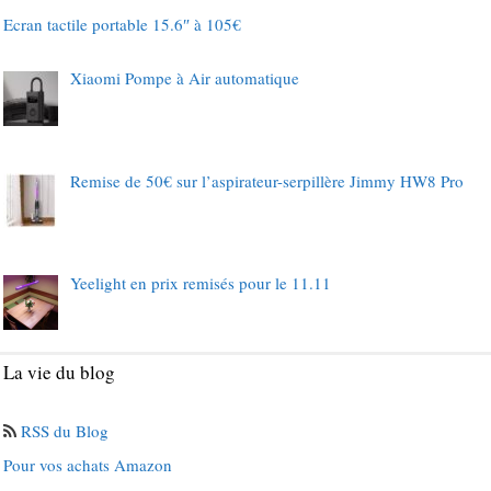
Ecran tactile portable 15.6″ à 105€
Xiaomi Pompe à Air automatique
Remise de 50€ sur l’aspirateur-serpillère Jimmy HW8 Pro
Yeelight en prix remisés pour le 11.11
La vie du blog
RSS du Blog
Pour vos achats Amazon