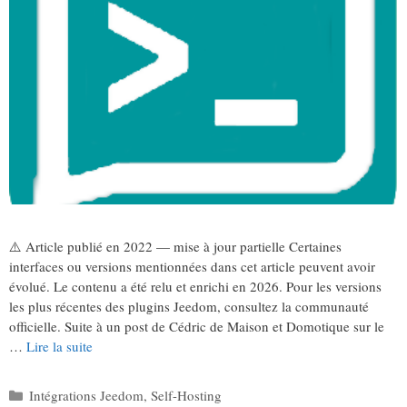
⚠️ Article publié en 2022 — mise à jour partielle Certaines
interfaces ou versions mentionnées dans cet article peuvent avoir
évolué. Le contenu a été relu et enrichi en 2026. Pour les versions
les plus récentes des plugins Jeedom, consultez la communauté
officielle. Suite à un post de Cédric de Maison et Domotique sur le
…
Lire la suite
Catégories
Intégrations Jeedom
,
Self-Hosting