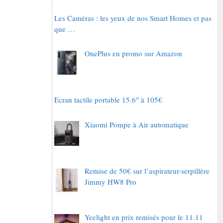
Les Caméras : les yeux de nos Smart Homes et pas
que …
OnePlus en promo sur Amazon
Ecran tactile portable 15.6″ à 105€
Xiaomi Pompe à Air automatique
Remise de 50€ sur l’aspirateur-serpillère
Jimmy HW8 Pro
Yeelight en prix remisés pour le 11.11