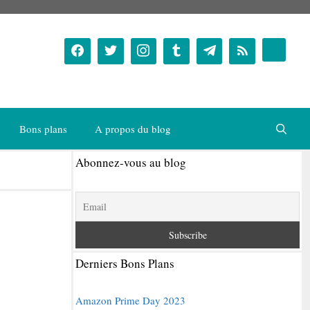
Bons plans
A propos du blog
Abonnez-vous au blog
Derniers Bons Plans
Amazon Prime Day 2023