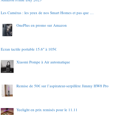
Les Caméras : les yeux de nos Smart Homes et pas que …
OnePlus en promo sur Amazon
Ecran tactile portable 15.6″ à 105€
Xiaomi Pompe à Air automatique
Remise de 50€ sur l’aspirateur-serpillère Jimmy HW8 Pro
Yeelight en prix remisés pour le 11.11