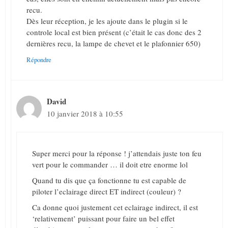
recu.
Dès leur réception, je les ajoute dans le plugin si le
controle local est bien présent (c’était le cas donc des 2
dernières recu, la lampe de chevet et le plafonnier 650)
Répondre
David
10 janvier 2018 à 10:55
Super merci pour la réponse ! j’attendais juste ton feu
vert pour le commander … il doit etre enorme lol
Quand tu dis que ça fonctionne tu est capable de
piloter l’eclairage direct ET indirect (couleur) ?
Ca donne quoi justement cet eclairage indirect, il est
‘relativement’ puissant pour faire un bel effet