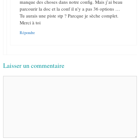
manque des choses dans notre config. Mais j’ai beau
parcourir la doc et la conf il n’y a pas 36 options …
Tu aurais une piste stp ? Parcque je sèche complet.
Merci à toi
Répondre
Laisser un commentaire
Commentaire