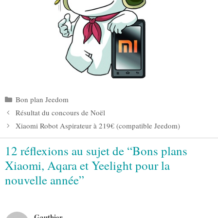
Catégories
Bon plan Jeedom
Résultat du concours de Noël
Xiaomi Robot Aspirateur à 219€ (compatible Jeedom)
12 réflexions au sujet de “Bons plans
Xiaomi, Aqara et Yeelight pour la
nouvelle année”
Gauthier