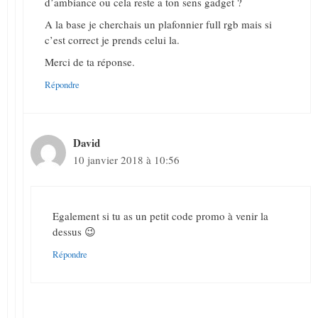
d’ambiance ou cela reste a ton sens gadget ?
A la base je cherchais un plafonnier full rgb mais si
c’est correct je prends celui la.
Merci de ta réponse.
Répondre
David
10 janvier 2018 à 10:56
Egalement si tu as un petit code promo à venir la
dessus 😉
Répondre