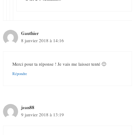
Gauthier
8 janvier 2018 à 14:16
Merci pour ta réponse ! Je vais me laisser tenté 🙂
Répondre
jean88
9 janvier 2018 à 13:19