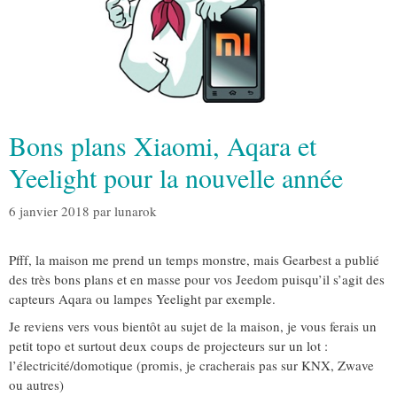
Bons plans Xiaomi, Aqara et
Yeelight pour la nouvelle année
6 janvier 2018
par
lunarok
Pfff, la maison me prend un temps monstre, mais Gearbest a publié
des très bons plans et en masse pour vos Jeedom puisqu’il s’agit des
capteurs Aqara ou lampes Yeelight par exemple.
Je reviens vers vous bientôt au sujet de la maison, je vous ferais un
petit topo et surtout deux coups de projecteurs sur un lot :
l’électricité/domotique (promis, je cracherais pas sur KNX, Zwave
ou autres)