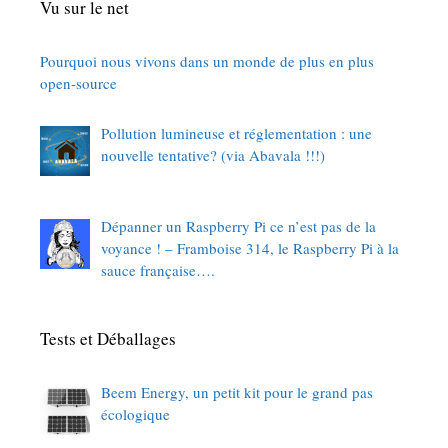
Vu sur le net
Pourquoi nous vivons dans un monde de plus en plus
open-source
Pollution lumineuse et réglementation : une
nouvelle tentative? (via Abavala !!!)
Dépanner un Raspberry Pi ce n’est pas de la
voyance ! – Framboise 314, le Raspberry Pi à la
sauce française….
Tests et Déballages
Beem Energy, un petit kit pour le grand pas
écologique