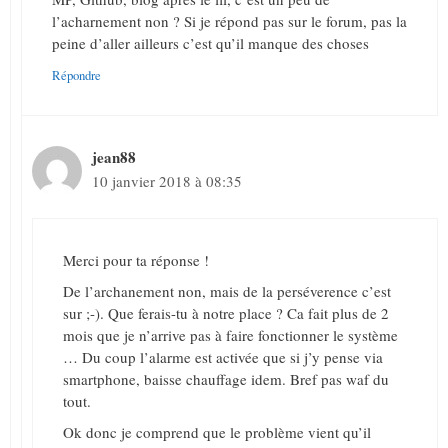
l’acharnement non ? Si je répond pas sur le forum, pas la
peine d’aller ailleurs c’est qu’il manque des choses
Répondre
jean88
10 janvier 2018 à 08:35
Merci pour ta réponse !
De l’archanement non, mais de la perséverence c’est
sur ;-). Que ferais-tu à notre place ? Ca fait plus de 2
mois que je n’arrive pas à faire fonctionner le système
… Du coup l’alarme est activée que si j’y pense via
smartphone, baisse chauffage idem. Bref pas waf du
tout.
Ok donc je comprend que le problème vient qu’il