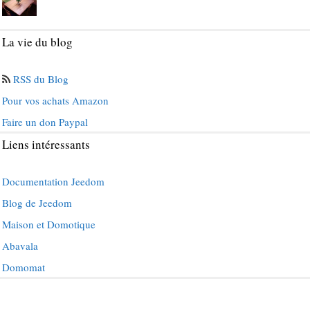
La vie du blog
RSS du Blog
Pour vos achats Amazon
Faire un don Paypal
Liens intéressants
Documentation Jeedom
Blog de Jeedom
Maison et Domotique
Abavala
Domomat