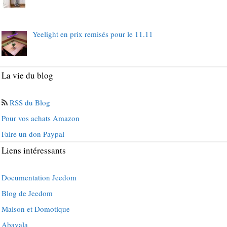
Yeelight en prix remisés pour le 11.11
La vie du blog
RSS du Blog
Pour vos achats Amazon
Faire un don Paypal
Liens intéressants
Documentation Jeedom
Blog de Jeedom
Maison et Domotique
Abavala