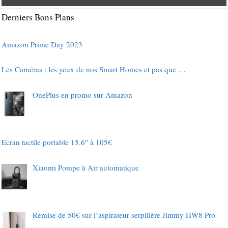
Derniers Bons Plans
Amazon Prime Day 2023
Les Caméras : les yeux de nos Smart Homes et pas que …
OnePlus en promo sur Amazon
Ecran tactile portable 15.6″ à 105€
Xiaomi Pompe à Air automatique
Remise de 50€ sur l’aspirateur-serpillère Jimmy HW8 Pro