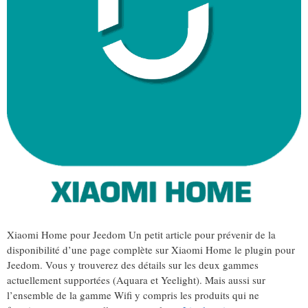
Xiaomi Home pour Jeedom Un petit article pour prévenir de la
disponibilité d’une page complète sur Xiaomi Home le plugin pour
Jeedom. Vous y trouverez des détails sur les deux gammes
actuellement supportées (Aquara et Yeelight). Mais aussi sur
l’ensemble de la gamme Wifi y compris les produits qui ne