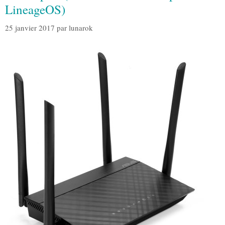
LineageOS)
25 janvier 2017
par
lunarok