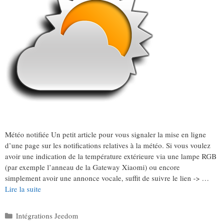
Météo notifiée Un petit article pour vous signaler la mise en ligne
d’une page sur les notifications relatives à la météo. Si vous voulez
avoir une indication de la température extérieure via une lampe RGB
(par exemple l’anneau de la Gateway Xiaomi) ou encore
simplement avoir une annonce vocale, suffit de suivre le lien -> …
Lire la suite
Catégories
Intégrations Jeedom