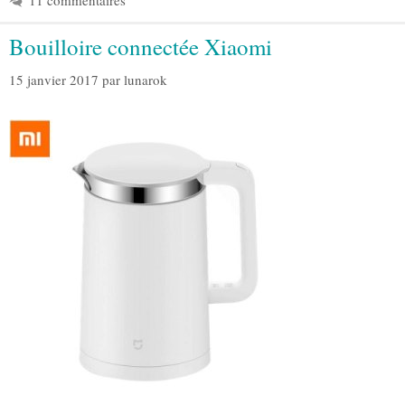
11 commentaires
Bouilloire connectée Xiaomi
15 janvier 2017
par
lunarok