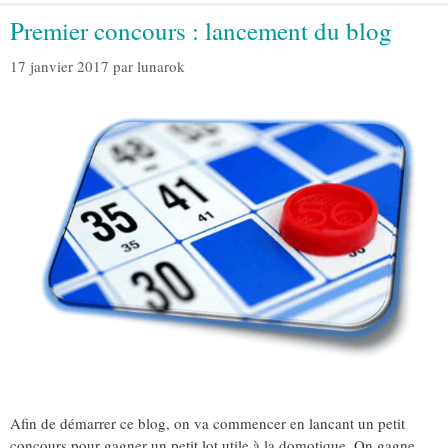
Premier concours : lancement du blog
17 janvier 2017
par
lunarok
Afin de démarrer ce blog, on va commencer en lancant un petit
concours pour gagner un petit lot utile à la domotique. On gagne