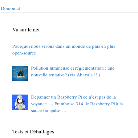
Domomat
Vu sur le net
Pourquoi nous vivons dans un monde de plus en plus
open-source
Pollution lumineuse et réglementation : une
nouvelle tentative? (via Abavala !!!)
Dépanner un Raspberry Pi ce n’est pas de la
voyance ! – Framboise 314, le Raspberry Pi à la
sauce française….
Tests et Déballages