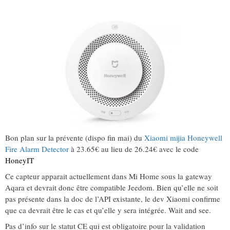
Bon plan sur la prévente (dispo fin mai) du
Xiaomi mijia Honeywell
Fire Alarm Detector
à 23.65€ au lieu de 26.24€ avec le code
HoneyIT
Ce capteur apparait actuellement dans Mi Home sous la gateway
Aqara et devrait donc être compatible Jeedom. Bien qu’elle ne soit
pas présente dans la doc de l’API existante, le dev Xiaomi confirme
que ca devrait être le cas et qu’elle y sera intégrée. Wait and see.
Pas d’info sur le statut CE qui est obligatoire pour la validation