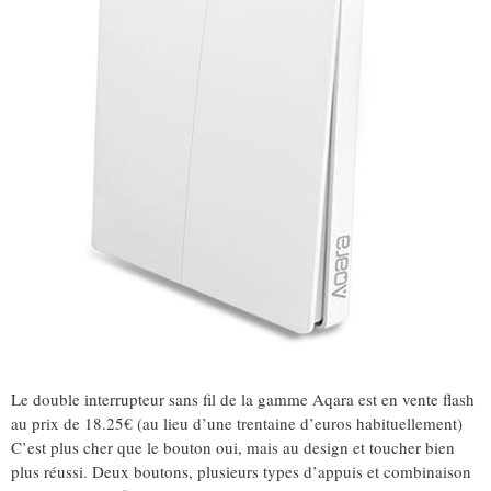
Le double interrupteur sans fil de la gamme Aqara est en vente flash
au prix de 18.25€ (au lieu d’une trentaine d’euros habituellement)
C’est plus cher que le bouton oui, mais au design et toucher bien
plus réussi. Deux boutons, plusieurs types d’appuis et combinaison