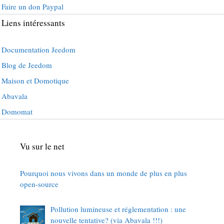
Faire un don Paypal
Liens intéressants
Documentation Jeedom
Blog de Jeedom
Maison et Domotique
Abavala
Domomat
Vu sur le net
Pourquoi nous vivons dans un monde de plus en plus
open-source
Pollution lumineuse et réglementation : une
nouvelle tentative? (via Abavala !!!)