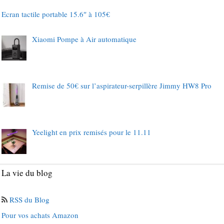
Ecran tactile portable 15.6″ à 105€
Xiaomi Pompe à Air automatique
Remise de 50€ sur l’aspirateur-serpillère Jimmy HW8 Pro
Yeelight en prix remisés pour le 11.11
La vie du blog
RSS du Blog
Pour vos achats Amazon