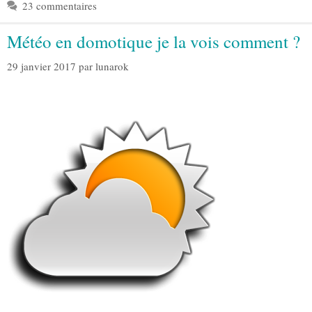
23 commentaires
Météo en domotique je la vois comment ?
29 janvier 2017
par
lunarok