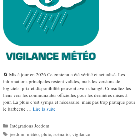
🔄 Mis à jour en 2026 Ce contenu a été vérifié et actualisé. Les
informations principales restent valides, mais les versions de
logiciels, prix et disponibilité peuvent avoir changé. Consultez les
liens vers les communautés officielles pour les dernières mises à
jour. La pluie c’est sympa et nécessaire, mais pas trop pratique pour
le barbecue …
Lire la suite
Catégories
Intégrations Jeedom
Étiquettes
jeedom
,
météo
,
pluie
,
scénario
,
vigilance