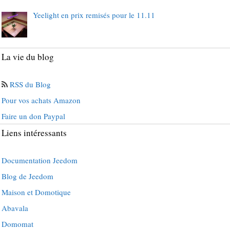
Yeelight en prix remisés pour le 11.11
La vie du blog
RSS du Blog
Pour vos achats Amazon
Faire un don Paypal
Liens intéressants
Documentation Jeedom
Blog de Jeedom
Maison et Domotique
Abavala
Domomat