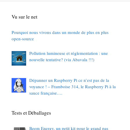
Vu sur le net
Pourquoi nous vivons dans un monde de plus en plus
open-source
Pollution lumineuse et réglementation : une
nouvelle tentative? (via Abavala !!!)
Dépanner un Raspberry Pi ce n’est pas de la
voyance ! – Framboise 314, le Raspberry Pi à la
sauce française….
Tests et Déballages
Beem Energy, un petit kit pour le grand pas