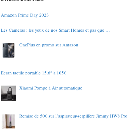
Amazon Prime Day 2023
Les Caméras : les yeux de nos Smart Homes et pas que …
OnePlus en promo sur Amazon
Ecran tactile portable 15.6″ à 105€
Xiaomi Pompe à Air automatique
Remise de 50€ sur l’aspirateur-serpillère Jimmy HW8 Pro