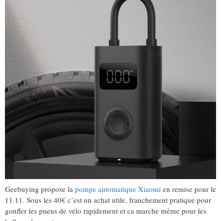
Geebuying propose la
pompe automatique Xiaomi
en remise pour le
11.11. Sous les 40€ c’est un achat utile, franchement pratique pour
gonfler les pneus de vélo rapidement et ca marche même pour les