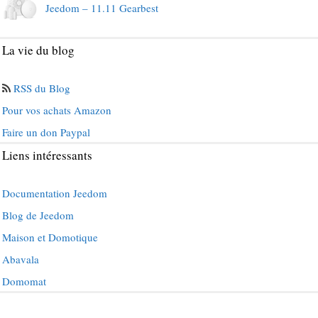
Jeedom – 11.11 Gearbest
La vie du blog
RSS du Blog
Pour vos achats Amazon
Faire un don Paypal
Liens intéressants
Documentation Jeedom
Blog de Jeedom
Maison et Domotique
Abavala
Domomat