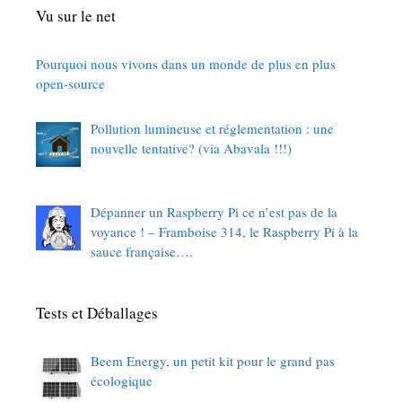
Vu sur le net
Pourquoi nous vivons dans un monde de plus en plus
open-source
Pollution lumineuse et réglementation : une
nouvelle tentative? (via Abavala !!!)
Dépanner un Raspberry Pi ce n’est pas de la
voyance ! – Framboise 314, le Raspberry Pi à la
sauce française….
Tests et Déballages
Beem Energy, un petit kit pour le grand pas
écologique