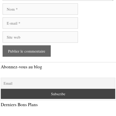
Nom
E-
mail
Site
web
Abonnez-vous au blog
Derniers Bons Plans