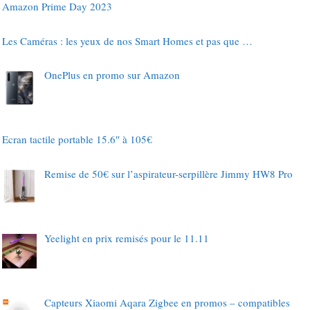
Amazon Prime Day 2023
Les Caméras : les yeux de nos Smart Homes et pas que …
OnePlus en promo sur Amazon
Ecran tactile portable 15.6″ à 105€
Remise de 50€ sur l’aspirateur-serpillère Jimmy HW8 Pro
Yeelight en prix remisés pour le 11.11
Capteurs Xiaomi Aqara Zigbee en promos – compatibles