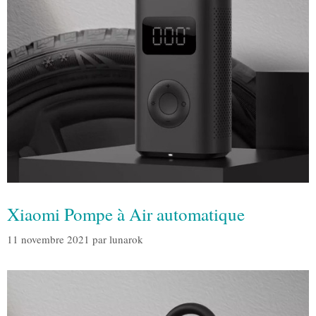
Xiaomi Pompe à Air automatique
11 novembre 2021
par
lunarok