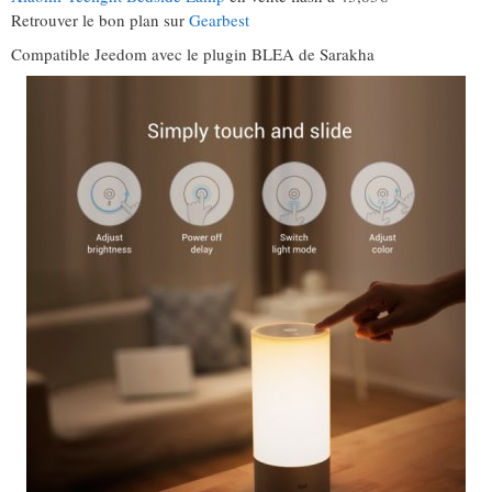
Retrouver le bon plan sur
Gearbest
Compatible Jeedom avec le plugin BLEA de Sarakha