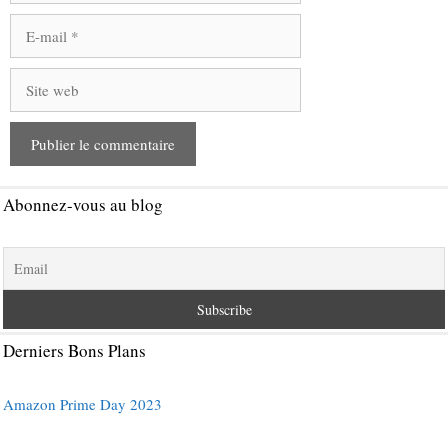
E-
mail
Site
web
Abonnez-vous au blog
Derniers Bons Plans
Amazon Prime Day 2023