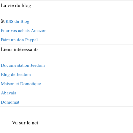
La vie du blog
RSS du Blog
Pour vos achats Amazon
Faire un don Paypal
Liens intéressants
Documentation Jeedom
Blog de Jeedom
Maison et Domotique
Abavala
Domomat
Vu sur le net