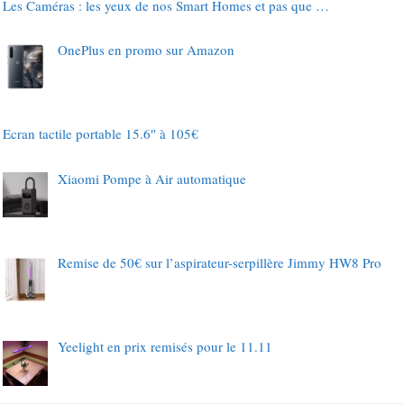
Les Caméras : les yeux de nos Smart Homes et pas que …
OnePlus en promo sur Amazon
Ecran tactile portable 15.6″ à 105€
Xiaomi Pompe à Air automatique
Remise de 50€ sur l’aspirateur-serpillère Jimmy HW8 Pro
Yeelight en prix remisés pour le 11.11