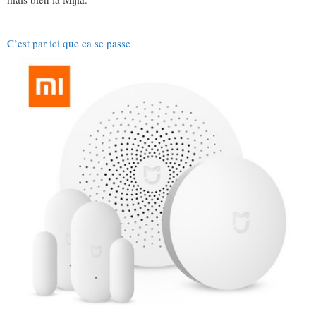
C’est par ici que ca se passe