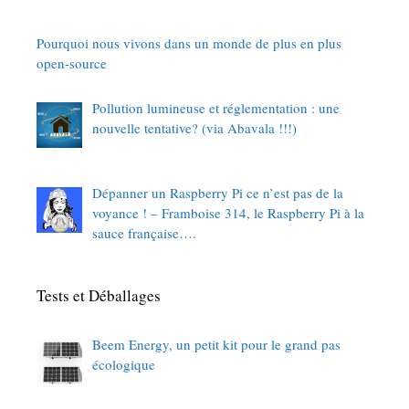
Pourquoi nous vivons dans un monde de plus en plus
open-source
Pollution lumineuse et réglementation : une
nouvelle tentative? (via Abavala !!!)
Dépanner un Raspberry Pi ce n’est pas de la
voyance ! – Framboise 314, le Raspberry Pi à la
sauce française….
Tests et Déballages
Beem Energy, un petit kit pour le grand pas
écologique