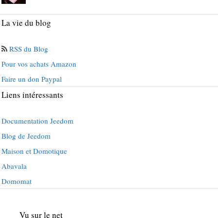
La vie du blog
RSS du Blog
Pour vos achats Amazon
Faire un don Paypal
Liens intéressants
Documentation Jeedom
Blog de Jeedom
Maison et Domotique
Abavala
Domomat
Vu sur le net