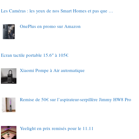
Les Caméras : les yeux de nos Smart Homes et pas que …
OnePlus en promo sur Amazon
Ecran tactile portable 15.6″ à 105€
Xiaomi Pompe à Air automatique
Remise de 50€ sur l’aspirateur-serpillère Jimmy HW8 Pro
Yeelight en prix remisés pour le 11.11