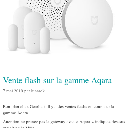
Vente flash sur la gamme Aqara
7 mai 2019
par
lunarok
Bon plan chez Gearbest, il y a des ventes flashs en cours sur la
gamme Aqara.
Attention ne prenez pas la gateway avec « Aqara » indiquez desssus
mais bien la Mijia.