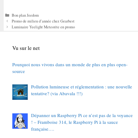
Catégories
Bon plan Jeedom
Promo de milieu d’année chez Gearbest
Luminaire Yeelight Meteorite en promo
Vu sur le net
Pourquoi nous vivons dans un monde de plus en plus open-
source
Pollution lumineuse et réglementation : une nouvelle
tentative? (via Abavala !!!)
Dépanner un Raspberry Pi ce n’est pas de la voyance
! – Framboise 314, le Raspberry Pi à la sauce
française….