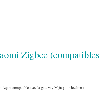
iaomi Zigbee (compatibles
i Aqara compatible avec la gateway Mijia pour Jeedom :