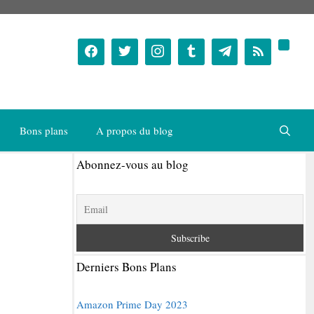
Bons plans
A propos du blog
Abonnez-vous au blog
Derniers Bons Plans
Amazon Prime Day 2023