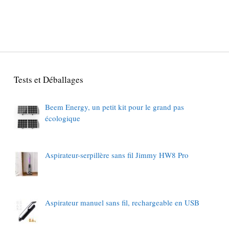
Tests et Déballages
Beem Energy, un petit kit pour le grand pas
écologique
Aspirateur-serpillère sans fil Jimmy HW8 Pro
Aspirateur manuel sans fil, rechargeable en USB