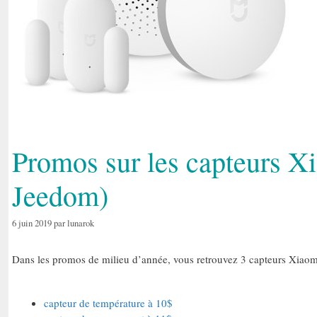
Promos sur les capteurs X
Jeedom)
6 juin 2019
par
lunarok
Dans les promos de milieu d’année, vous retrouvez 3 capteurs Xiaom
capteur de température à 10$