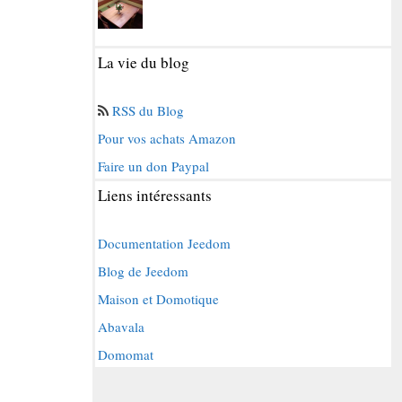
La vie du blog
RSS du Blog
Pour vos achats Amazon
Faire un don Paypal
Liens intéressants
Documentation Jeedom
Blog de Jeedom
Maison et Domotique
Abavala
Domomat