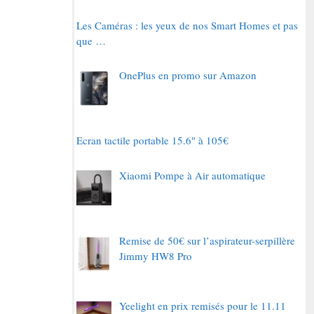
Les Caméras : les yeux de nos Smart Homes et pas
que …
OnePlus en promo sur Amazon
Ecran tactile portable 15.6″ à 105€
Xiaomi Pompe à Air automatique
Remise de 50€ sur l’aspirateur-serpillère
Jimmy HW8 Pro
Yeelight en prix remisés pour le 11.11