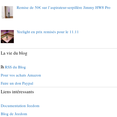
Remise de 50€ sur l’aspirateur-serpillère Jimmy HW8 Pro
Yeelight en prix remisés pour le 11.11
La vie du blog
RSS du Blog
Pour vos achats Amazon
Faire un don Paypal
Liens intéressants
Documentation Jeedom
Blog de Jeedom