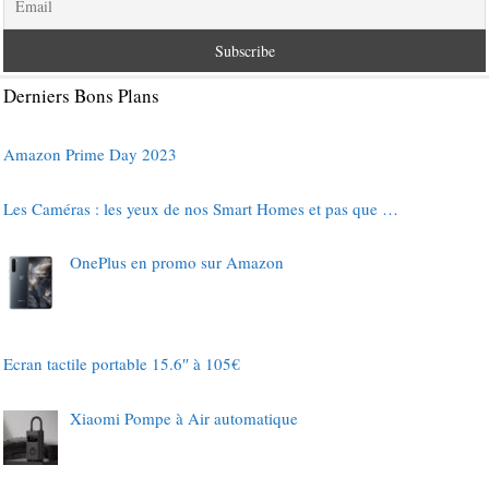
Derniers Bons Plans
Amazon Prime Day 2023
Les Caméras : les yeux de nos Smart Homes et pas que …
OnePlus en promo sur Amazon
Ecran tactile portable 15.6″ à 105€
Xiaomi Pompe à Air automatique