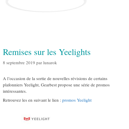
Remises sur les Yeelights
8 septembre 2019
par
lunarok
A l’occasion de la sortie de nouvelles révisions de certains
plafonniers Yeelight, Gearbest propose une série de promos
intéressantes.
Retrouvez les en suivant le lien :
promos Yeelight