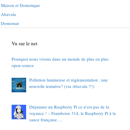
Maison et Domotique
Abavala
Domomat
Vu sur le net
Pourquoi nous vivons dans un monde de plus en plus
open-source
Pollution lumineuse et réglementation : une
nouvelle tentative? (via Abavala !!!)
Dépanner un Raspberry Pi ce n’est pas de la
voyance ! – Framboise 314, le Raspberry Pi à la
sauce française….