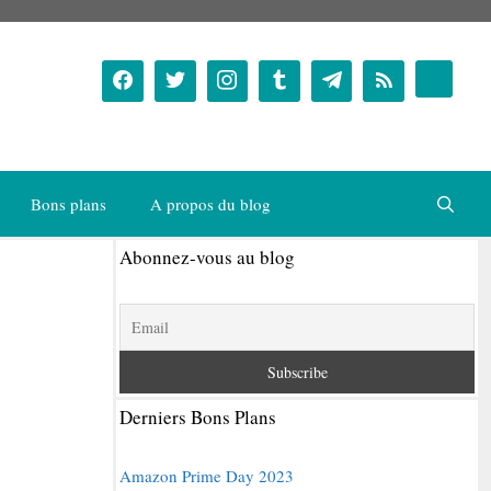
Bons plans
A propos du blog
Abonnez-vous au blog
Derniers Bons Plans
Amazon Prime Day 2023