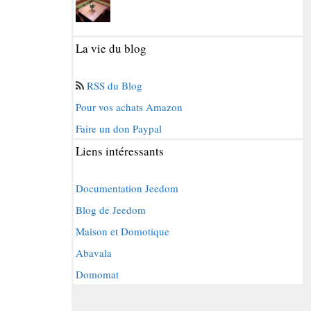
La vie du blog
RSS du Blog
Pour vos achats Amazon
Faire un don Paypal
Liens intéressants
Documentation Jeedom
Blog de Jeedom
Maison et Domotique
Abavala
Domomat