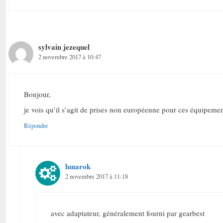
sylvain jezequel
2 novembre 2017 à 10:47
Bonjour,
je vois qu’il s’agit de prises non européenne pour ces équipem
Répondre
lunarok
2 novembre 2017 à 11:18
avec adaptateur, généralement fourni par gearbest