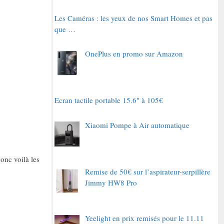
Les Caméras : les yeux de nos Smart Homes et pas
que …
OnePlus en promo sur Amazon
Ecran tactile portable 15.6″ à 105€
Xiaomi Pompe à Air automatique
onc voilà les
Remise de 50€ sur l’aspirateur-serpillère
Jimmy HW8 Pro
Yeelight en prix remisés pour le 11.11