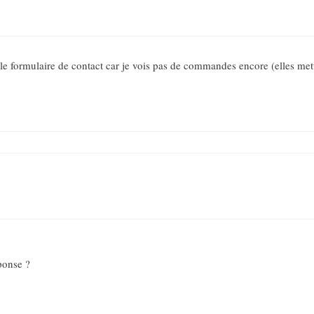
 formulaire de contact car je vois pas de commandes encore (elles met
éponse ?