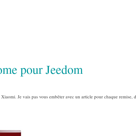
Home pour Jeedom
s Xiaomi. Je vais pas vous embêter avec un article pour chaque remise, d