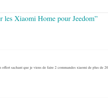
sur les Xiaomi Home pour Jeedom”
m offert sachant que je viens de faire 2 commandes xiaomi de plus de 2