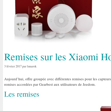
Remises sur les Xiaomi 
3 février 2017
par
lunarok
Aujourd’hui, offre groupée avec différentes remises pour les capteur
remises accordées par Gearbest aux utilisateurs de Jeedom.
Les remises