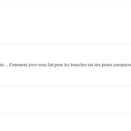
ents… Comment avez-vous fait pour les brancher sur des prises européen