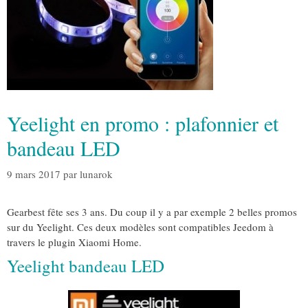
Yeelight en promo : plafonnier et
bandeau LED
9 mars 2017
par
lunarok
Gearbest fête ses 3 ans. Du coup il y a par exemple 2 belles promos
sur du Yeelight. Ces deux modèles sont compatibles Jeedom à
travers le plugin Xiaomi Home.
Yeelight bandeau LED