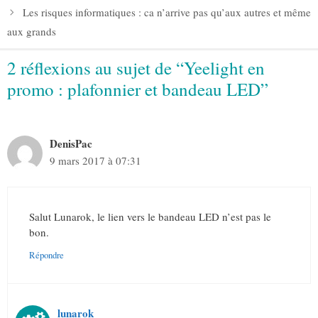
Les risques informatiques : ca n’arrive pas qu’aux autres et même
aux grands
2 réflexions au sujet de “Yeelight en
promo : plafonnier et bandeau LED”
DenisPac
9 mars 2017 à 07:31
Salut Lunarok, le lien vers le bandeau LED n’est pas le
bon.
Répondre
lunarok