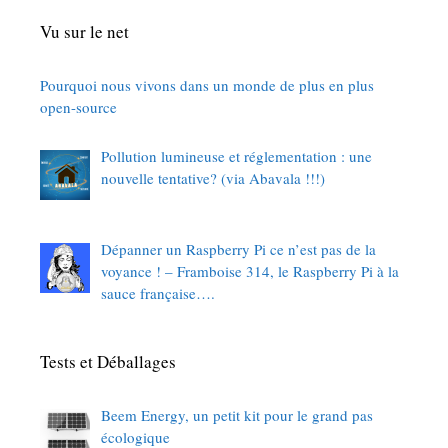
Vu sur le net
Pourquoi nous vivons dans un monde de plus en plus
open-source
Pollution lumineuse et réglementation : une
nouvelle tentative? (via Abavala !!!)
Dépanner un Raspberry Pi ce n’est pas de la
voyance ! – Framboise 314, le Raspberry Pi à la
sauce française….
Tests et Déballages
Beem Energy, un petit kit pour le grand pas
écologique