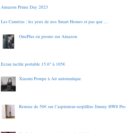
Amazon Prime Day 2023
Les Caméras : les yeux de nos Smart Homes et pas que …
OnePlus en promo sur Amazon
Ecran tactile portable 15.6″ à 105€
Xiaomi Pompe à Air automatique
Remise de 50€ sur l’aspirateur-serpillère Jimmy HW8 Pro