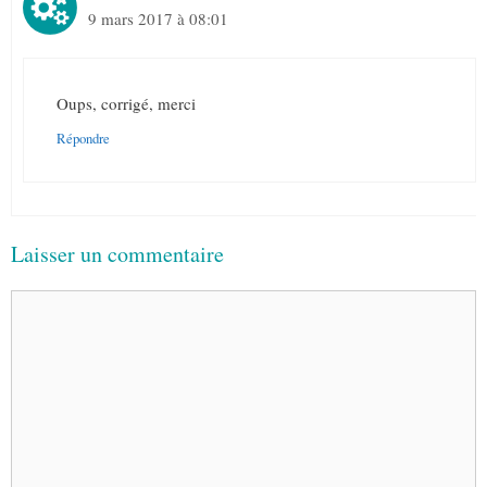
9 mars 2017 à 08:01
Oups, corrigé, merci
Répondre
Laisser un commentaire
Commentaire