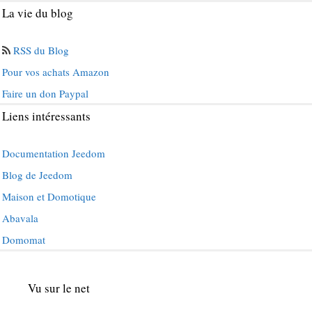
La vie du blog
RSS du Blog
Pour vos achats Amazon
Faire un don Paypal
Liens intéressants
Documentation Jeedom
Blog de Jeedom
Maison et Domotique
Abavala
Domomat
Vu sur le net