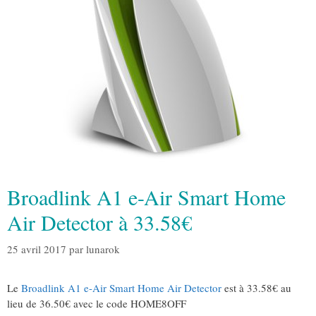
Broadlink A1 e-Air Smart Home
Air Detector à 33.58€
25 avril 2017
par
lunarok
Le
Broadlink A1 e-Air Smart Home Air Detector
est à 33.58€ au
lieu de 36.50€ avec le code HOME8OFF