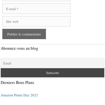
E-
mail
Site
web
Abonnez-vous au blog
Derniers Bons Plans
Amazon Prime Day 2023