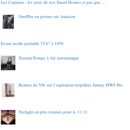
Les Caméras : les yeux de nos Smart Homes et pas que …
OnePlus en promo sur Amazon
Ecran tactile portable 15.6″ à 105€
Xiaomi Pompe à Air automatique
Remise de 50€ sur l’aspirateur-serpillère Jimmy HW8 Pro
Yeelight en prix remisés pour le 11.11