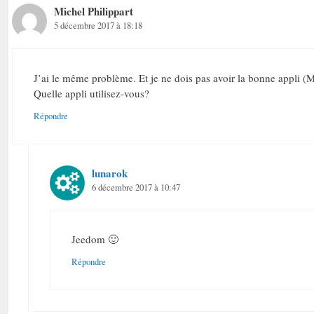
Michel Philippart
5 décembre 2017 à 18:18
J’ai le même problème. Et je ne dois pas avoir la bonne appli (Mi
Quelle appli utilisez-vous?
Répondre
lunarok
6 décembre 2017 à 10:47
Jeedom 🙂
Répondre