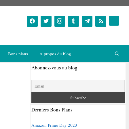
Bons plans
A propos du blog
Abonnez-vous au blog
Derniers Bons Plans
Amazon Prime Day 2023