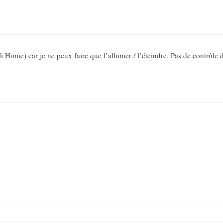
 Home) car je ne peux faire que l’allumer / l’éteindre. Pas de contrôle d