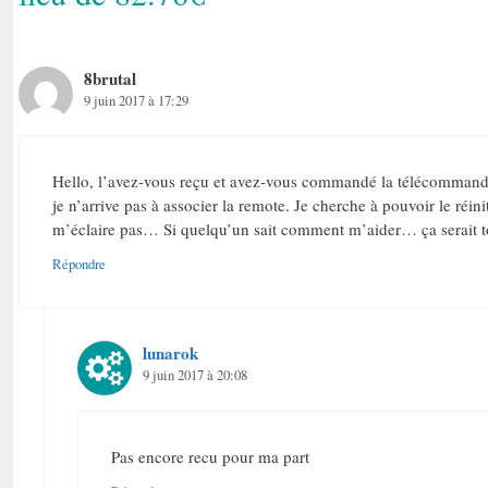
8brutal
9 juin 2017 à 17:29
Hello, l’avez-vous reçu et avez-vous commandé la télécommande ? P
je n’arrive pas à associer la remote. Je cherche à pouvoir le réi
m’éclaire pas… Si quelqu’un sait comment m’aider… ça serait t
Répondre
lunarok
9 juin 2017 à 20:08
Pas encore recu pour ma part