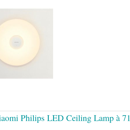
 Xiaomi Philips LED Ceiling Lamp à 7