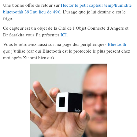
Une bonne offre de retour sur
Hector le petit capteur temp/humidité
bluetoothà 39€ au lieu de 49€
. L’usage que je lui destine c’est le
frigo.
Ce capteur est un objet de la Cité de l’Objet Connecté d’Angers et
Dr Sarakha vous l’a présenter
ICI.
Vous le retrouvez aussi sur ma page des périphériques
Bluetooth
que j’utilise (car oui Bluetooth est le protocole le plus présent chez
moi après Xiaomi biensur)