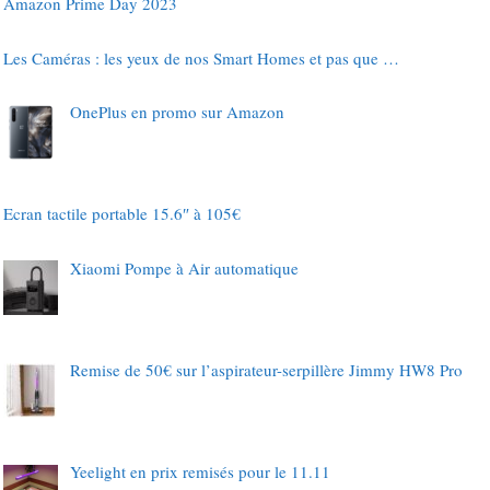
Amazon Prime Day 2023
Les Caméras : les yeux de nos Smart Homes et pas que …
OnePlus en promo sur Amazon
Ecran tactile portable 15.6″ à 105€
Xiaomi Pompe à Air automatique
Remise de 50€ sur l’aspirateur-serpillère Jimmy HW8 Pro
Yeelight en prix remisés pour le 11.11