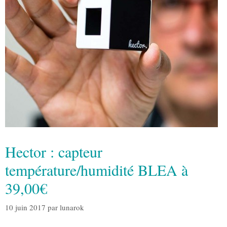
Hector : capteur
température/humidité BLEA à
39,00€
10 juin 2017
par
lunarok