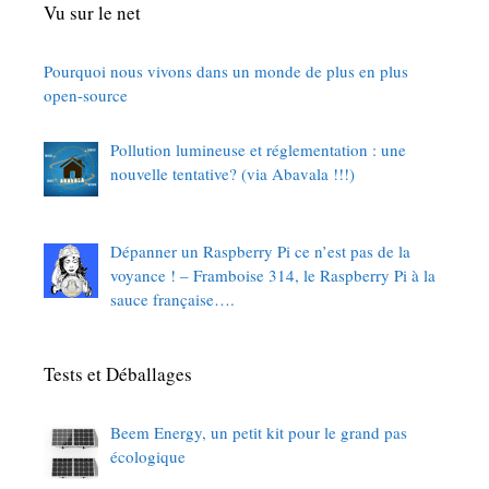
Vu sur le net
Pourquoi nous vivons dans un monde de plus en plus
open-source
Pollution lumineuse et réglementation : une
nouvelle tentative? (via Abavala !!!)
Dépanner un Raspberry Pi ce n’est pas de la
voyance ! – Framboise 314, le Raspberry Pi à la
sauce française….
Tests et Déballages
Beem Energy, un petit kit pour le grand pas
écologique