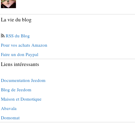
La vie du blog
RSS du Blog
Pour vos achats Amazon
Faire un don Paypal
Liens intéressants
Documentation Jeedom
Blog de Jeedom
Maison et Domotique
Abavala
Domomat