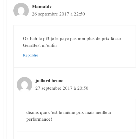
Mamatdv
26 septembre 2017 à 22:50
Ok bah le pi3 je le paye pas non plus de prix là sur
GearBest m’enfin
Répondre
juillard bruno
27 septembre 2017 à 20:50
disons que c’est le même prix mais meilleur
performance!