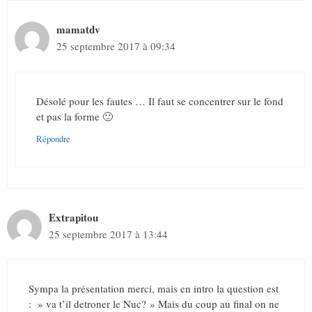
mamatdv
25 septembre 2017 à 09:34
Désolé pour les fautes … Il faut se concentrer sur le fond
et pas la forme 🙂
Répondre
Extrapitou
25 septembre 2017 à 13:44
Sympa la présentation merci, mais en intro la question est
: » va t’il detroner le Nuc? » Mais du coup au final on ne