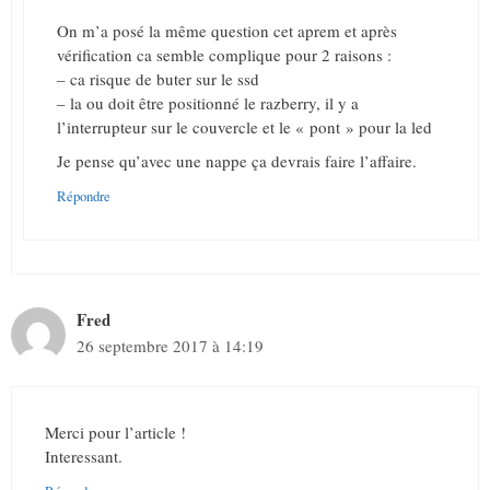
On m’a posé la même question cet aprem et après
vérification ca semble complique pour 2 raisons :
– ca risque de buter sur le ssd
– la ou doit être positionné le razberry, il y a
l’interrupteur sur le couvercle et le « pont » pour la led
Je pense qu’avec une nappe ça devrais faire l’affaire.
Répondre
Fred
26 septembre 2017 à 14:19
Merci pour l’article !
Interessant.