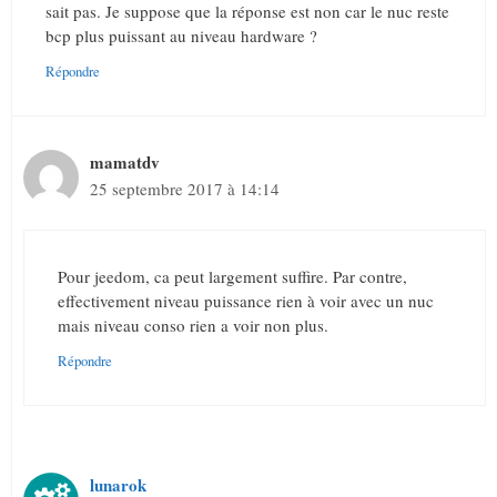
sait pas. Je suppose que la réponse est non car le nuc reste
bcp plus puissant au niveau hardware ?
Répondre
mamatdv
25 septembre 2017 à 14:14
Pour jeedom, ca peut largement suffire. Par contre,
effectivement niveau puissance rien à voir avec un nuc
mais niveau conso rien a voir non plus.
Répondre
lunarok