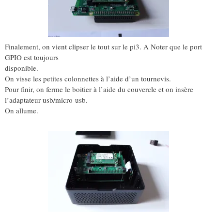
Finalement, on vient clipser le tout sur le pi3. A Noter que le port
GPIO est toujours
disponible.
On visse les petites colonnettes à l’aide d’un tournevis.
Pour finir, on ferme le boitier à l’aide du couvercle et on insère
l’adaptateur usb/micro-usb.
On allume.