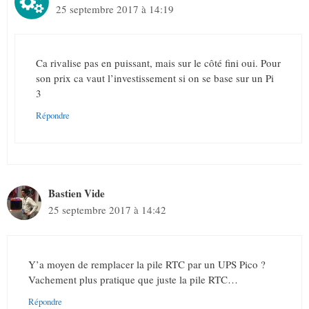
25 septembre 2017 à 14:19
Ca rivalise pas en puissant, mais sur le côté fini oui. Pour
son prix ca vaut l’investissement si on se base sur un Pi
3
Répondre
Bastien Vide
25 septembre 2017 à 14:42
Y’a moyen de remplacer la pile RTC par un UPS Pico ?
Vachement plus pratique que juste la pile RTC…
Répondre