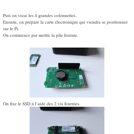
Puis on visse les 4 grandes colonnettes.
Ensuite, on prépare la carte électronique qui viendra se positionner
sur le Pi.
On commence par mettre la pile fournie.
On fixe le SSD à l’aide des 2 vis fournies.