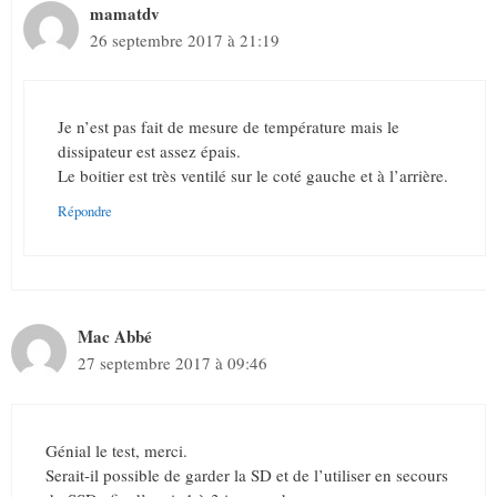
mamatdv
26 septembre 2017 à 21:19
Je n’est pas fait de mesure de température mais le
dissipateur est assez épais.
Le boitier est très ventilé sur le coté gauche et à l’arrière.
Répondre
Mac Abbé
27 septembre 2017 à 09:46
Génial le test, merci.
Serait-il possible de garder la SD et de l’utiliser en secours