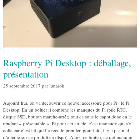
Raspberry Pi Desktop : déballage,
présentation
25 septembre 2017
par
lunarok
Aujourd’hui, on va découvrir ce nouvel accessoire pour Pi : le Pi
Desktop. En un boîtier il combine les manques du Pi (pile RTC,
disque SSD, bouton marche-arrêt) tout ca sous le capot donc en le
rendant « présentable ». Et pour cet article, c’est mamatdv qui s’y
colle car c’est lui qui l’a recu le premier, pour info, il y a pas mal
d’attente sur ce produit en dispo). Alors, ce boîtier, ce qui manque