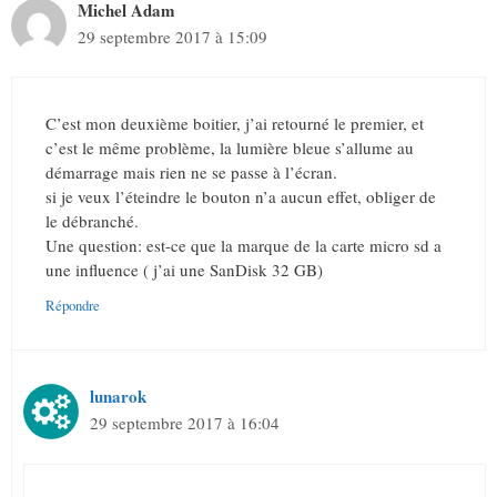
Michel Adam
29 septembre 2017 à 15:09
C’est mon deuxième boitier, j’ai retourné le premier, et
c’est le même problème, la lumière bleue s’allume au
démarrage mais rien ne se passe à l’écran.
si je veux l’éteindre le bouton n’a aucun effet, obliger de
le débranché.
Une question: est-ce que la marque de la carte micro sd a
une influence ( j’ai une SanDisk 32 GB)
Répondre
lunarok
29 septembre 2017 à 16:04