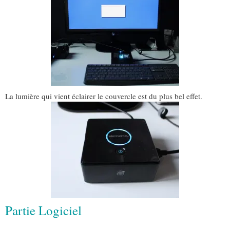
La lumière qui vient éclairer le couvercle est du plus bel effet.
Partie Logiciel