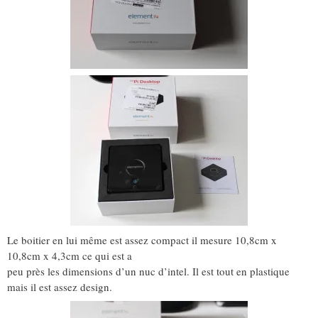
Le boitier en lui même est assez compact il mesure 10,8cm x
10,8cm x 4,3cm ce qui est a
peu près les dimensions d’un nuc d’intel. Il est tout en plastique
mais il est assez design.