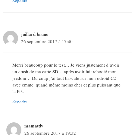
Répondre
juillard bruno
26 septembre 2017 à 17:40
Merci beaucoup pour le test… Je viens justement d’avoir
un crash de ma carte SD… après avoir fait rebooté mon
jeedom… Du coup j’ai tout basculé sur mon odroid C2
avec emmc, quand même moins cher et plus puissant que
le Pi3.
Répondre
mamatdv
26 septembre 2017 à 19:32