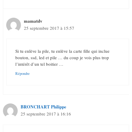
mamatdv
25 septembre 2017 à 15:57
Si tu enlève la pile, tu enlève la carte fille qui inclue
bouton, ssd, led et pile … du coup je vois plus trop
l’intérêt d’un tel boitier …
Répondre
BRONCHART Philippe
25 septembre 2017 à 16:16