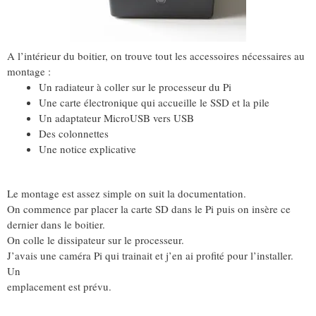
A l’intérieur du boitier, on trouve tout les accessoires nécessaires au
montage :
Un radiateur à coller sur le processeur du Pi
Une carte électronique qui accueille le SSD et la pile
Un adaptateur MicroUSB vers USB
Des colonnettes
Une notice explicative
Le montage est assez simple on suit la documentation.
On commence par placer la carte SD dans le Pi puis on insère ce
dernier dans le boitier.
On colle le dissipateur sur le processeur.
J’avais une caméra Pi qui trainait et j’en ai profité pour l’installer.
Un
emplacement est prévu.