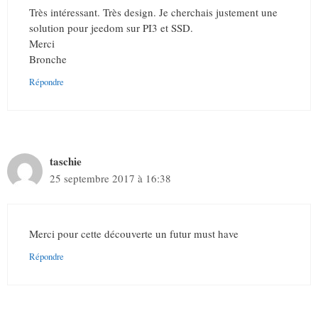
Très intéressant. Très design. Je cherchais justement une
solution pour jeedom sur PI3 et SSD.
Merci
Bronche
Répondre
taschie
25 septembre 2017 à 16:38
Merci pour cette découverte un futur must have
Répondre