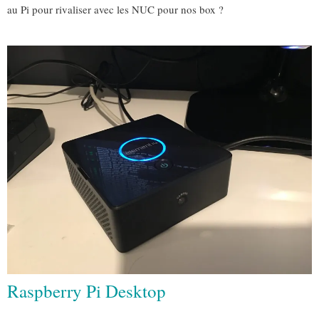
au Pi pour rivaliser avec les NUC pour nos box ?
Raspberry Pi Desktop