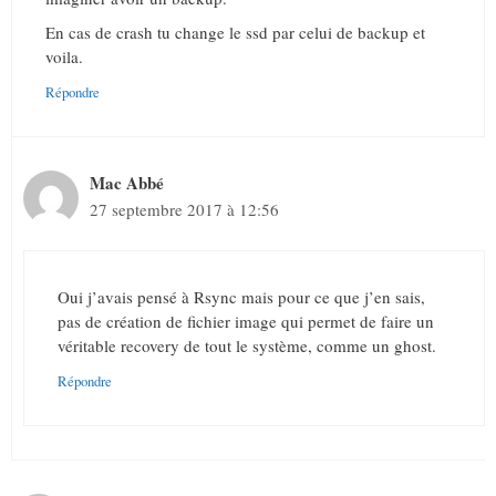
En cas de crash tu change le ssd par celui de backup et
voila.
Répondre
Mac Abbé
27 septembre 2017 à 12:56
Oui j’avais pensé à Rsync mais pour ce que j’en sais,
pas de création de fichier image qui permet de faire un
véritable recovery de tout le système, comme un ghost.
Répondre