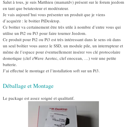
Salut à tous, je suis Matthieu (mamatdv) présent sur le forum jeedom
en tant que betatesteur et modérateur.
Je vais aujourd’hui vous présenter un produit que je viens
d’acquérir : le boitier PiDesktop.
Ce boitier va certainement être très utile à nombre d’entre vous qui
utilise un Pi2 ou Pi3 pour faire tourner Jeedom.
Ce produit pour Pi2 ou Pi3 est très intéressant dans le sens où dans
un seul boîtier vous aurez le SSD, un module pile, un interrupteur et
même de l’espace pour éventuellement insérer vos clé protocolaire
domotique (clef zWave Aeotec, clef enocean, …) voir une petite
batterie.
J’ai effectué le montage et l’installation soft sur un Pi3.
Déballage et Montage
Le package est assez soigné et qualitatif.