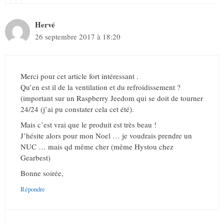
Hervé
26 septembre 2017 à 18:20
Merci pour cet article fort intéressant .
Qu’en est il de la ventilation et du refroidissement ?
(important sur un Raspberry Jeedom qui se doit de tourner
24/24 (j’ai pu constater cela cet été).
Mais c’est vrai que le produit est très beau !
J’hésite alors pour mon Noel … je voudrais prendre un
NUC … mais qd même cher (même Hystou chez
Gearbest)
Bonne soirée,
Répondre