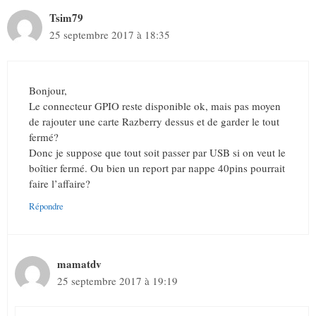
Tsim79
25 septembre 2017 à 18:35
Bonjour,
Le connecteur GPIO reste disponible ok, mais pas moyen
de rajouter une carte Razberry dessus et de garder le tout
fermé?
Donc je suppose que tout soit passer par USB si on veut le
boîtier fermé. Ou bien un report par nappe 40pins pourrait
faire l’affaire?
Répondre
mamatdv
25 septembre 2017 à 19:19