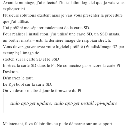
Avant le montage, j’ai effectué l’installation logiciel que je vais vous
expliquer ici.
Plusieurs solutions existent mais je vais vous présenter la procédure
que j’ai utilisé.
J’ai préféré me séparer totalement de la carte SD.
Pour réaliser l’installation, j’ai utilisé une carte SD, un SSD msata,
un boitier msata – usb, la dernière image de raspbian stretch.
Vous devez graver avec votre logiciel préféré (WindiskImager32 par
exemple) l’image de
stretch sur la carte SD et le SSD
Insérez la carte SD dans le Pi. Ne connectez pas encore la carte Pi
Desktop.
Démarrez le tout.
Le Rpi boot sur la carte SD.
On va devoir mettre à jour le firmware du Pi
sudo apt-get update; sudo apt-get install rpi-update
Maintenant, il va falloir dire au pi de démarrer sur un support