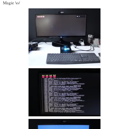
Magie \o/