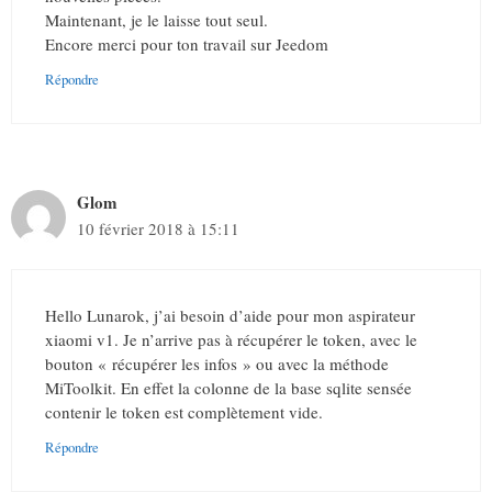
Maintenant, je le laisse tout seul.
Encore merci pour ton travail sur Jeedom
Répondre
Glom
10 février 2018 à 15:11
Hello Lunarok, j’ai besoin d’aide pour mon aspirateur
xiaomi v1. Je n’arrive pas à récupérer le token, avec le
bouton « récupérer les infos » ou avec la méthode
MiToolkit. En effet la colonne de la base sqlite sensée
contenir le token est complètement vide.
Répondre