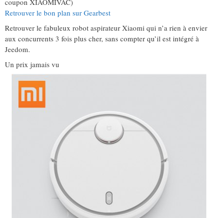
coupon XIAOMIVAC)
Retrouver le bon plan sur Gearbest
Retrouver le fabuleux robot aspirateur Xiaomi qui n’a rien à envier
aux concurrents 3 fois plus cher, sans compter qu’il est intégré à
Jeedom.
Un prix jamais vu