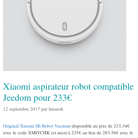
Xiaomi aspirateur robot compatible
Jeedom pour 233€
12 septembre 2017
par
lunarok
Original Xiaomi Mi Robot Vacuum
disponible au prix de 233,34€
avec le code XMIVCHK (et aussi à 235€ au lieu de 283.56€ avec le