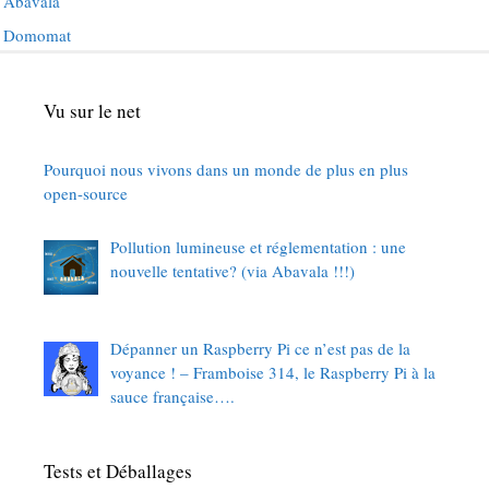
Abavala
Domomat
Vu sur le net
Pourquoi nous vivons dans un monde de plus en plus
open-source
Pollution lumineuse et réglementation : une
nouvelle tentative? (via Abavala !!!)
Dépanner un Raspberry Pi ce n’est pas de la
voyance ! – Framboise 314, le Raspberry Pi à la
sauce française….
Tests et Déballages