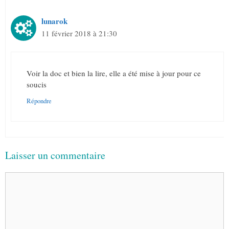
lunarok
11 février 2018 à 21:30
Voir la doc et bien la lire, elle a été mise à jour pour ce
soucis
Répondre
Laisser un commentaire
Commentaire