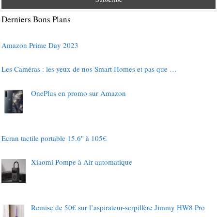
Derniers Bons Plans
Amazon Prime Day 2023
Les Caméras : les yeux de nos Smart Homes et pas que …
OnePlus en promo sur Amazon
Ecran tactile portable 15.6″ à 105€
Xiaomi Pompe à Air automatique
Remise de 50€ sur l’aspirateur-serpillère Jimmy HW8 Pro