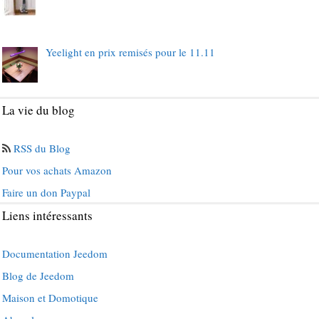
Yeelight en prix remisés pour le 11.11
La vie du blog
RSS du Blog
Pour vos achats Amazon
Faire un don Paypal
Liens intéressants
Documentation Jeedom
Blog de Jeedom
Maison et Domotique