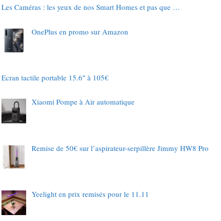
Les Caméras : les yeux de nos Smart Homes et pas que …
OnePlus en promo sur Amazon
Ecran tactile portable 15.6″ à 105€
Xiaomi Pompe à Air automatique
Remise de 50€ sur l’aspirateur-serpillère Jimmy HW8 Pro
Yeelight en prix remisés pour le 11.11