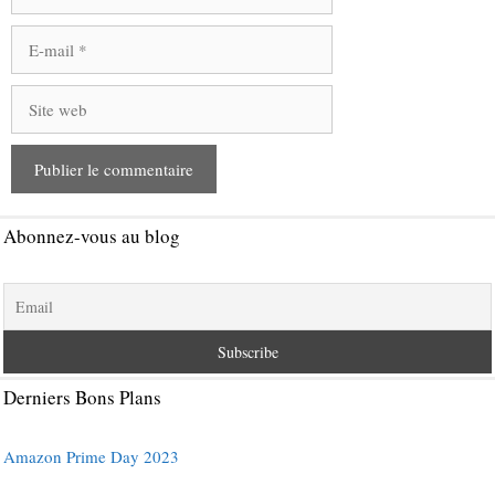
E-
mail
Site
web
Abonnez-vous au blog
Derniers Bons Plans
Amazon Prime Day 2023