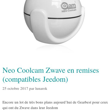
Neo Coolcam Zwave en remises
(compatibles Jeedom)
25 octobre 2017
par
lunarok
Encore un lot de très bons plans aujourd’hui de Gearbest pour ceux
qui ont du Zwave dans leur Jeedom