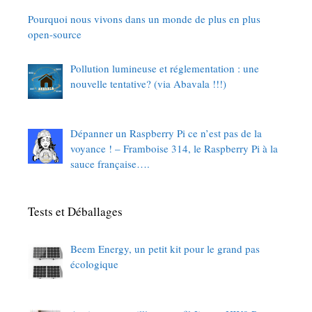
Pourquoi nous vivons dans un monde de plus en plus
open-source
Pollution lumineuse et réglementation : une
nouvelle tentative? (via Abavala !!!)
Dépanner un Raspberry Pi ce n’est pas de la
voyance ! – Framboise 314, le Raspberry Pi à la
sauce française….
Tests et Déballages
Beem Energy, un petit kit pour le grand pas
écologique