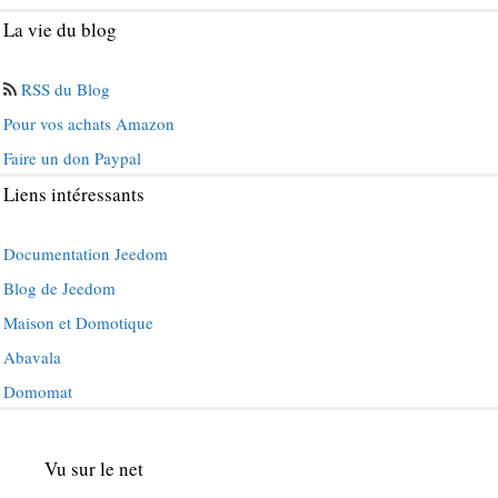
La vie du blog
RSS du Blog
Pour vos achats Amazon
Faire un don Paypal
Liens intéressants
Documentation Jeedom
Blog de Jeedom
Maison et Domotique
Abavala
Domomat
Vu sur le net