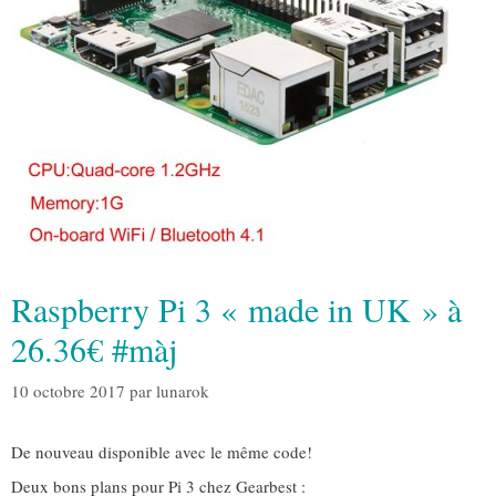
Raspberry Pi 3 « made in UK » à
26.36€ #màj
10 octobre 2017
par
lunarok
De nouveau disponible avec le même code!
Deux bons plans pour Pi 3 chez Gearbest :