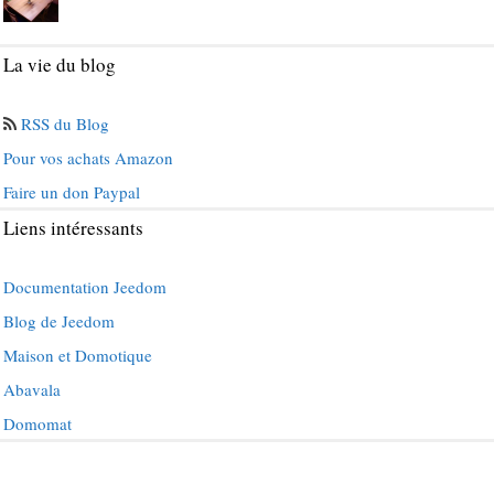
La vie du blog
RSS du Blog
Pour vos achats Amazon
Faire un don Paypal
Liens intéressants
Documentation Jeedom
Blog de Jeedom
Maison et Domotique
Abavala
Domomat