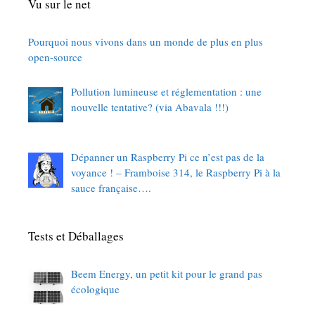
Vu sur le net
Pourquoi nous vivons dans un monde de plus en plus
open-source
Pollution lumineuse et réglementation : une
nouvelle tentative? (via Abavala !!!)
Dépanner un Raspberry Pi ce n’est pas de la
voyance ! – Framboise 314, le Raspberry Pi à la
sauce française….
Tests et Déballages
Beem Energy, un petit kit pour le grand pas
écologique