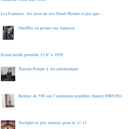
Les Caméras : les yeux de nos Smart Homes et pas que …
OnePlus en promo sur Amazon
Ecran tactile portable 15.6″ à 105€
Xiaomi Pompe à Air automatique
Remise de 50€ sur l’aspirateur-serpillère Jimmy HW8 Pro
Yeelight en prix remisés pour le 11.11