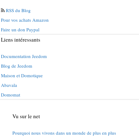
RSS du Blog
Pour vos achats Amazon
Faire un don Paypal
Liens intéressants
Documentation Jeedom
Blog de Jeedom
Maison et Domotique
Abavala
Domomat
Vu sur le net
Pourquoi nous vivons dans un monde de plus en plus