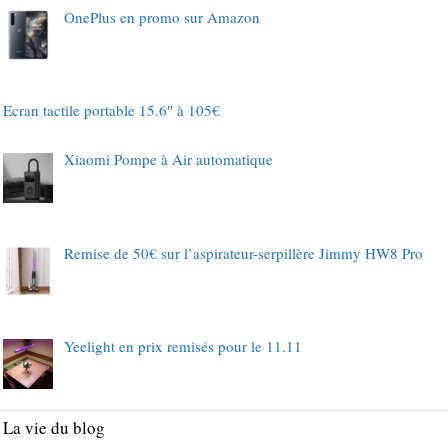
OnePlus en promo sur Amazon
Ecran tactile portable 15.6″ à 105€
Xiaomi Pompe à Air automatique
Remise de 50€ sur l’aspirateur-serpillère Jimmy HW8 Pro
Yeelight en prix remisés pour le 11.11
La vie du blog