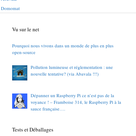
Domomat
Vu sur le net
Pourquoi nous vivons dans un monde de plus en plus
open-source
Pollution lumineuse et réglementation : une
nouvelle tentative? (via Abavala !!!)
Dépanner un Raspberry Pi ce n’est pas de la
voyance ! – Framboise 314, le Raspberry Pi à la
sauce française….
Tests et Déballages