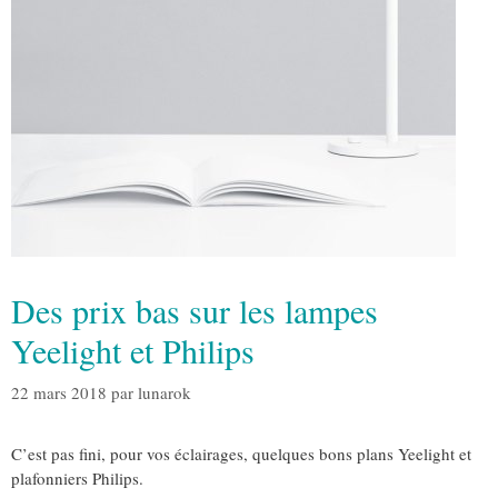
Des prix bas sur les lampes
Yeelight et Philips
22 mars 2018
par
lunarok
C’est pas fini, pour vos éclairages, quelques bons plans Yeelight et
plafonniers Philips.