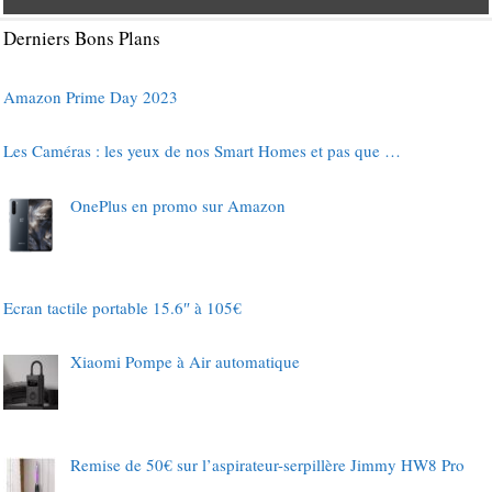
Derniers Bons Plans
Amazon Prime Day 2023
Les Caméras : les yeux de nos Smart Homes et pas que …
OnePlus en promo sur Amazon
Ecran tactile portable 15.6″ à 105€
Xiaomi Pompe à Air automatique
Remise de 50€ sur l’aspirateur-serpillère Jimmy HW8 Pro