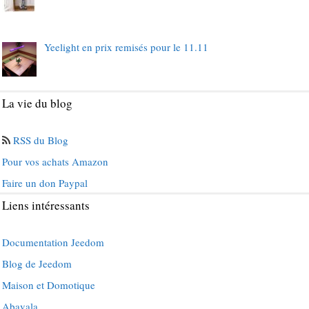
Yeelight en prix remisés pour le 11.11
La vie du blog
RSS du Blog
Pour vos achats Amazon
Faire un don Paypal
Liens intéressants
Documentation Jeedom
Blog de Jeedom
Maison et Domotique
Abavala