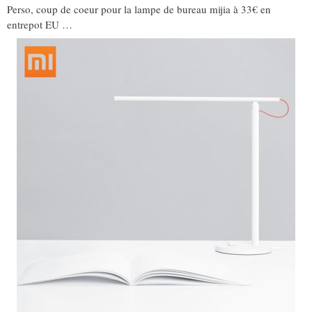
Perso, coup de coeur pour la lampe de bureau mijia à 33€ en
entrepot EU …