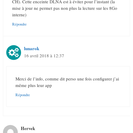
CH). Cette enceinte DLNA est à éviter pour l’instant (la
mise à jour ne permet pas non plus la lecture sur les 8Go
interne)
Répondre
lunarok
16 avril 2018 à 12:37
Merci de l’info, comme dit perso une fois configurer j’ai
même plus leur app
Répondre
Hervek