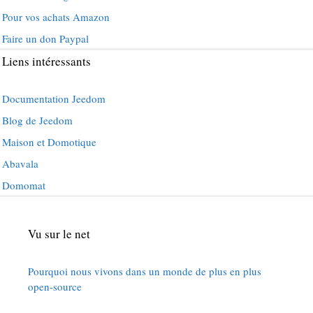
Pour vos achats Amazon
Faire un don Paypal
Liens intéressants
Documentation Jeedom
Blog de Jeedom
Maison et Domotique
Abavala
Domomat
Vu sur le net
Pourquoi nous vivons dans un monde de plus en plus
open-source