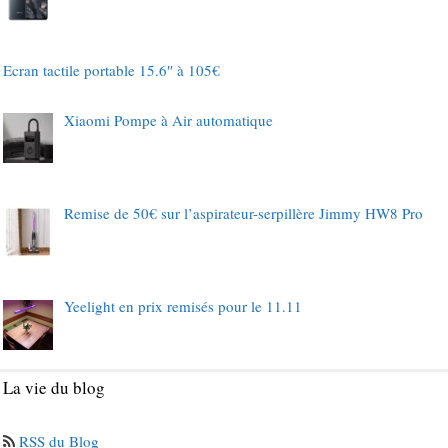
Ecran tactile portable 15.6″ à 105€
Xiaomi Pompe à Air automatique
Remise de 50€ sur l’aspirateur-serpillère Jimmy HW8 Pro
Yeelight en prix remisés pour le 11.11
La vie du blog
RSS du Blog