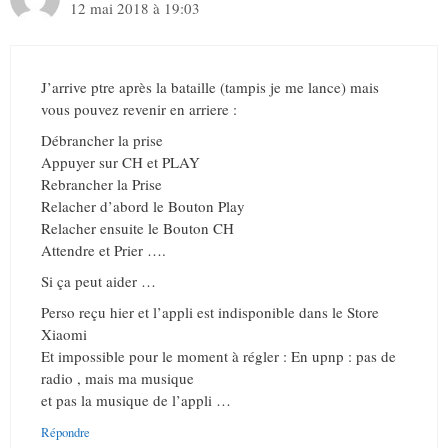
12 mai 2018 à 19:03
J’arrive ptre après la bataille (tampis je me lance) mais
vous pouvez revenir en arriere :
Débrancher la prise
Appuyer sur CH et PLAY
Rebrancher la Prise
Relacher d’abord le Bouton Play
Relacher ensuite le Bouton CH
Attendre et Prier ….
Si ça peut aider …
Perso reçu hier et l’appli est indisponible dans le Store
Xiaomi
Et impossible pour le moment à régler : En upnp : pas de
radio , mais ma musique
et pas la musique de l’appli …
Répondre