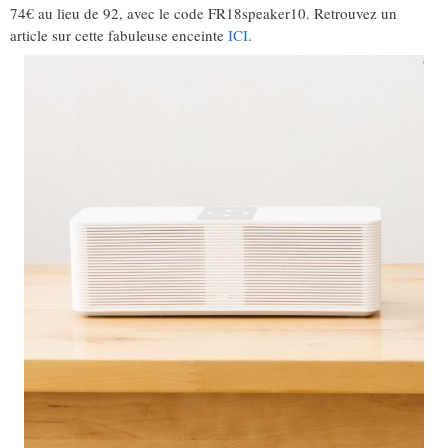
74€ au lieu de 92, avec le code FR18speaker10. Retrouvez un
article sur cette fabuleuse enceinte
ICI
.