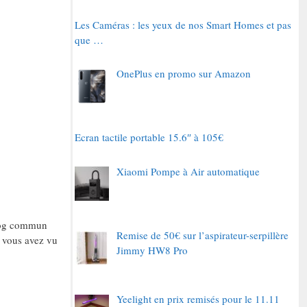
Les Caméras : les yeux de nos Smart Homes et pas
que …
OnePlus en promo sur Amazon
Ecran tactile portable 15.6″ à 105€
Xiaomi Pompe à Air automatique
blog commun
Remise de 50€ sur l’aspirateur-serpillère
g vous avez vu
Jimmy HW8 Pro
Yeelight en prix remisés pour le 11.11