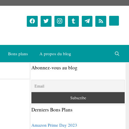
Bons plans
A propos du blog
Abonnez-vous au blog
Derniers Bons Plans
Amazon Prime Day 2023