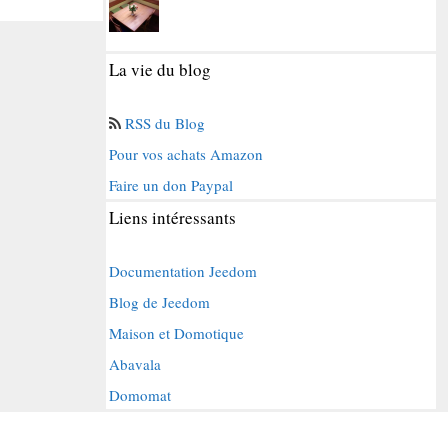
La vie du blog
RSS du Blog
Pour vos achats Amazon
Faire un don Paypal
Liens intéressants
Documentation Jeedom
Blog de Jeedom
Maison et Domotique
Abavala
Domomat