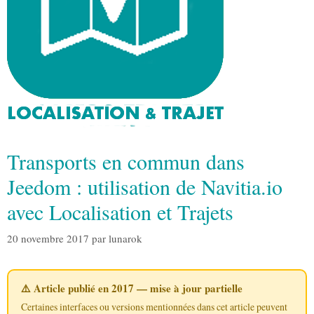
Transports en commun dans
Jeedom : utilisation de Navitia.io
avec Localisation et Trajets
20 novembre 2017
par
lunarok
⚠️ Article publié en 2017 — mise à jour partielle
Certaines interfaces ou versions mentionnées dans cet article peuvent