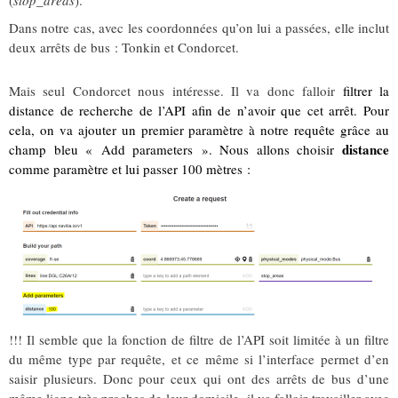
(
stop_areas
).
Dans notre cas, avec les coordonnées qu’on lui a passées, elle inclut
deux arrêts de bus : Tonkin et Condorcet.
Mais seul Condorcet nous intéresse. Il va donc falloir
filtrer la
distance de recherche de l’API afin de n’avoir que cet arrêt. Pour
cela, on va ajouter un premier paramètre à notre requête grâce au
distance
champ
bleu
« Add parameters ». Nous allons choisir
comme paramètre et lui passer
100
mètres :
!!! Il semble que la fonction de filtre de l’API soit limitée à un filtre
du même type par requête, et ce même si l’interface permet d’en
saisir plusieurs. Donc pour ceux qui ont des arrêts de bus d’une