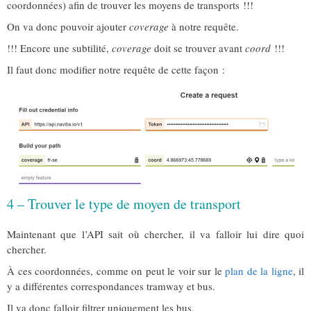
coordonnées) afin de trouver les moyens de transports !!!
On va donc pouvoir ajouter
coverage
à notre requête.
!!! Encore une subtilité,
coverage
doit se trouver avant
coord
!!!
Il faut donc modifier notre requête de cette façon :
4 – Trouver le type de moyen de transport
Maintenant que l’API sait où chercher, il va falloir lui dire quoi
chercher.
À ces coordonnées, comme on peut le voir sur le
plan de la ligne
, il
y a différentes correspondances tramway et bus.
Il va donc falloir filtrer uniquement les bus.