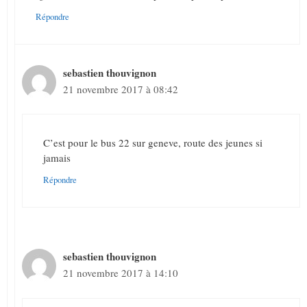
Répondre
sebastien thouvignon
21 novembre 2017 à 08:42
C’est pour le bus 22 sur geneve, route des jeunes si
jamais
Répondre
sebastien thouvignon
21 novembre 2017 à 14:10