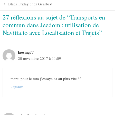
Black Friday chez Gearbest
27 réflexions au sujet de “Transports en
commun dans Jeedom : utilisation de
Navitia.io avec Localisation et Trajets”
laosing77
20 novembre 2017 à 11:09
merci pour le tuto j’essaye ca au plus vite ^^
Répondre