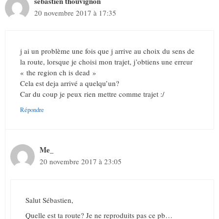
sebastien thouvignon
20 novembre 2017 à 17:35
j ai un problème une fois que j arrive au choix du sens de
la route, lorsque je choisi mon trajet, j’obtiens une erreur
« the region ch is dead »
Cela est deja arrivé a quelqu’un?
Car du coup je peux rien mettre comme trajet :/
Répondre
Me_
20 novembre 2017 à 23:05
Salut Sébastien,
Quelle est ta route? Je ne reproduits pas ce pb…