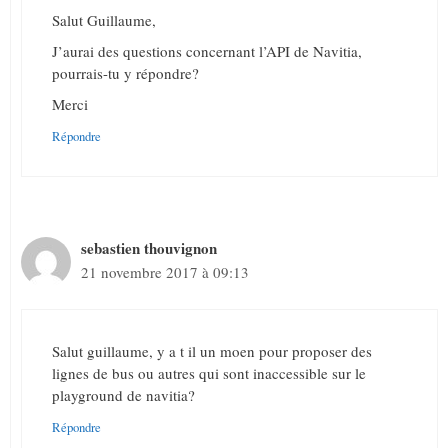
Salut Guillaume,
J’aurai des questions concernant l’API de Navitia,
pourrais-tu y répondre?
Merci
Répondre
sebastien thouvignon
21 novembre 2017 à 09:13
Salut guillaume, y a t il un moen pour proposer des
lignes de bus ou autres qui sont inaccessible sur le
playground de navitia?
Répondre