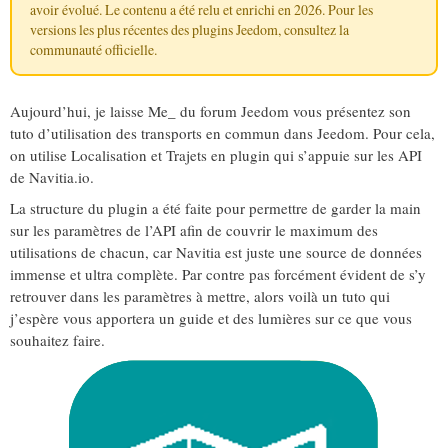
avoir évolué. Le contenu a été relu et enrichi en 2026. Pour les
versions les plus récentes des plugins Jeedom, consultez la
communauté officielle
.
Aujourd’hui, je laisse Me_ du forum Jeedom vous présentez son
tuto d’utilisation des transports en commun dans Jeedom. Pour cela,
on utilise Localisation et Trajets en plugin qui s’appuie sur les API
de Navitia.io.
La structure du plugin a été faite pour permettre de garder la main
sur les paramètres de l’API afin de couvrir le maximum des
utilisations de chacun, car Navitia est juste une source de données
immense et ultra complète. Par contre pas forcément évident de s’y
retrouver dans les paramètres à mettre, alors voilà un tuto qui
j’espère vous apportera un guide et des lumières sur ce que vous
souhaitez faire.