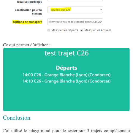
Ce qui permet d’afficher :
Conclusion
J’ai utilisé le playground pour le tester sur 3 trajets complètement