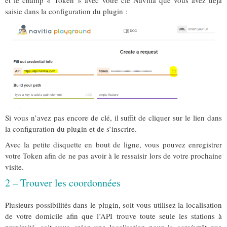
et le champ « Token » avec votre clé Navitia que vous avez déjà
saisie dans la configuration du plugin :
Si vous n’avez pas encore de clé, il suffit de cliquer sur le lien dans
la configuration du plugin et de s’inscrire.
Avec la petite disquette en bout de ligne, vous pouvez enregistrer
votre Token afin de ne pas avoir à le ressaisir lors de votre prochaine
visite.
2 – Trouver les coordonnées
Plusieurs possibilités dans le plugin, soit vous utilisez la localisation
de votre domicile afin que l’API trouve toute seule les stations à