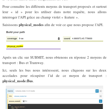
Pour connaître les différents moyens de transport proposés et surtout
leur « id » pour les utiliser dans notre requête, nous allons
interroger l’API grâce au champ violet « feature ».
physical_modes
Saisissons
afin de voir ce que nous propose l’API.
Après un clic sur SUBMIT, nous obtenons en réponse 2 moyens de
transport : Bus et Tramway.
Ici, seuls les bus nous intéressent, nous cliquons sur les deux
accolades pour récupérer l’id de ce moyen de transport :
physical_mode:Bus
.