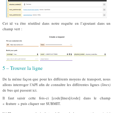
Cet id va être réutilisé dans notre requête en l’ajoutant dans un
champ vert :
5 – Trouver la ligne
De la même façon que pour les différents moyens de transport, nous
allons interroger l’API afin de connaître les différentes lignes (
lines)
de bus qui passent ici.
Il faut saisir cette fois-ci [code]lines[/code] dans le champ
« feature » puis cliquer sur SUBMIT.