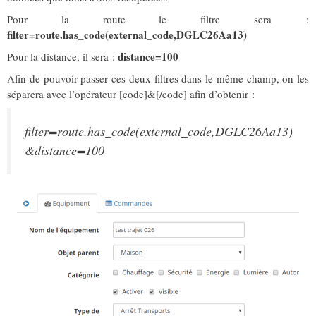
Pour la route le filtre sera :
filter=route.has_code(external_code,DGLC26Aa13)
distance=100
Pour la distance, il sera :
Afin de pouvoir passer ces deux filtres dans le même champ, on les
séparera avec l’opérateur [code]&[/code] afin d’obtenir :
filter=route.has_code(external_code,DGLC26Aa13)
&distance=100