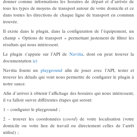
donner comme informations les horaires de départ et d’arrivée de
tous les types de moyens de transport autour de votre domicile et ce
dans toutes les directions de chaque ligne de transport en commun
trouvée.
Il existe dans le plugin, dans la configuration de l’équipement, un
champ « Options de transport » permettant justement de filtrer les
résultats qui nous intéressent.
Le plugin s’appuie sur l’API de
Navitia
, dont on peut trouver la
documentation
ici
Navitia fourni un
playground
afin de jouer avec l’API, tester et
trouver les détails qui vont nous permettre de configurer le plugin à
notre sauce.
Afin d’arriver à obtenir l’affichage des horaires qui nous intéressent,
il va falloir suivre différentes étapes qui seront:
1 – configurer le playground ;
2 – trouver les coordonnées (
coord
) de votre localisation (votre
domicile ou votre lieu de travail ou directement celles de l’arrêt
utilisé) ;