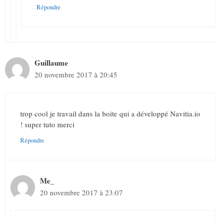
Répondre
Guillaume
20 novembre 2017 à 20:45
trop cool je travail dans la boite qui a développé Navitia.io
! super tuto merci
Répondre
Me_
20 novembre 2017 à 23:07