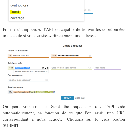
Pour le champ
coord
, l’API est capable de trouver les coordonnées
toute seule si vous saisissez directement une adresse.
On peut voir sous « Send the request » que l’API crée
automatiquement, en fonction de ce que l’on saisit, une URL
correspondant à notre requête. Cliquons sur le gros bouton
SUBMIT !