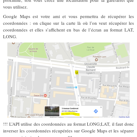
proximité, soit vous créez une localisation pour la gare/arrêt que
vous utilisez.
Google Maps est votre ami et vous permettra de récupérer les
coordonnées : on clique sur la carte là où l’on veut récupérer les
coordonnées et elles s’affichent en bas de l’écran au format LAT,
LONG.
!!! L’API utilise des coordonnées au format LONG;LAT, il faut donc
inverser les coordonnées récupérées sur Google Maps et les séparer