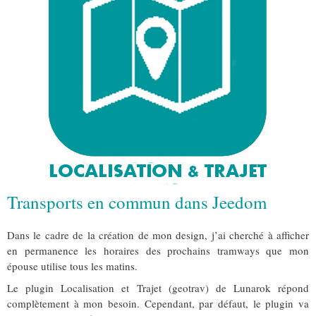
Transports en commun dans Jeedom
Dans le cadre de la création de mon design, j’ai cherché à afficher
en permanence les horaires des prochains tramways que mon
épouse utilise tous les matins.
Le plugin Localisation et Trajet (geotrav) de Lunarok répond
complètement à mon besoin. Cependant, par défaut, le plugin va