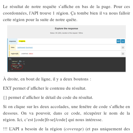
Le résultat de notre requête s’affiche en bas de la page. Pour ces
coordonnées, l’API trouve 1 région. Ça tombe bien il va nous falloir
cette région pour la suite de notre quête.
À droite, en bout de ligne, il y a deux boutons :
EXT permet d’afficher le contenu du résultat.
{} permet d’afficher le détail du code du résultat.
Si on clique sur les deux accolades, une fenêtre de code s’affiche en
dessous. On va pouvoir, dans ce code, récupérer le nom de la
région. Ici, c’est [code]fr-se[/code] qui nous intéresse.
!!! L’API a besoin de la région (
coverage
) (et pas uniquement des