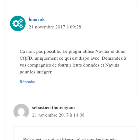
lunarok
21 novembre 2017 à 09:28
Ca non, pas possible. Le plugin utilise Navitia.io donc
CQFD, uniquement ce qui est dispo avec. Demandez à
vos compagnies de fournir leurs données et Navitia
pour les intégrer.
Répondre
sebastien thouvignon
21 novembre 2017 à 14:08
Bah c’est ca qui est bizarre c’est que les données