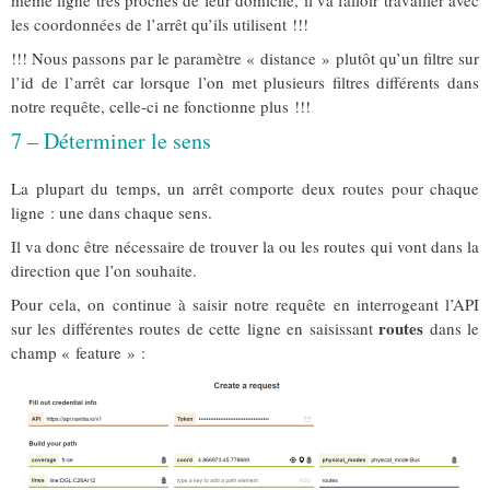
même ligne très proches de leur domicile, il va falloir travailler avec
les coordonnées de l’arrêt qu’ils utilisent !!!
!!! Nous passons par le paramètre « distance » plutôt qu’un filtre sur
l’id de l’arrêt car lorsque l’on met plusieurs filtres différents dans
notre requête, celle-ci ne fonctionne plus !!!
7 – Déterminer le sens
La plupart du temps, un arrêt comporte deux routes pour chaque
ligne : une dans chaque sens.
Il va donc être nécessaire de trouver la ou les routes qui vont dans la
direction que l’on souhaite.
Pour cela, on continue à saisir notre requête en interrogeant l’API
routes
sur les différentes routes de cette ligne en saisissant
dans le
champ « feature » :