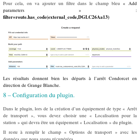
Pour cela, on va ajouter un filtre dans le champ bleu
« Add
parameters » :
filter=route.has_code(external_code,DGLC26Aa13)
Les résultats donnent bien les départs à l’arrêt Condorcet en
direction de Grange Blanche.
8 – Configuration du plugin.
Dans le plugin, lors de la création d’un équipement de type « Arrêt
de transport », vous devez choisir une « Localisation pour la
station » qui devra être un équipement « Localisation » du plugin.
Il reste à remplir le champ « Options de transport » avec les
données que nous avons récupérées.