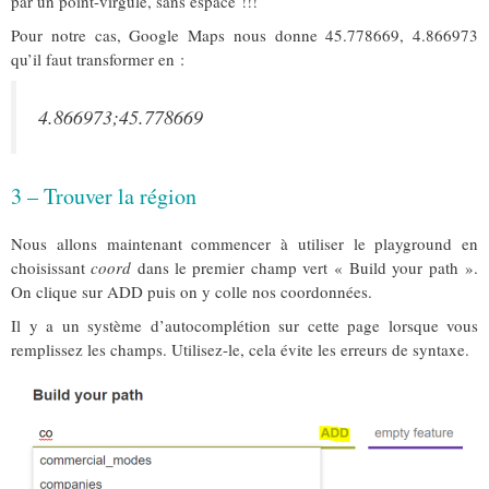
par un point-virgule, sans espace !!!
Pour notre cas, Google Maps nous donne 45.778669, 4.866973
qu’il faut transformer en :
4.866973;45.778669
3 – Trouver la région
Nous allons maintenant commencer à utiliser le playground en
choisissant
coord
dans le premier champ vert « Build your path ».
On clique sur ADD puis on y colle nos coordonnées.
Il y a un système d’autocomplétion sur cette page lorsque vous
remplissez les champs. Utilisez-le, cela évite les erreurs de syntaxe.