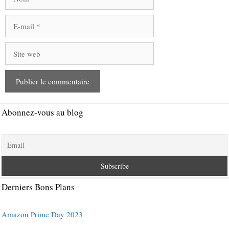
E-
mail
Site
web
Abonnez-vous au blog
Derniers Bons Plans
Amazon Prime Day 2023