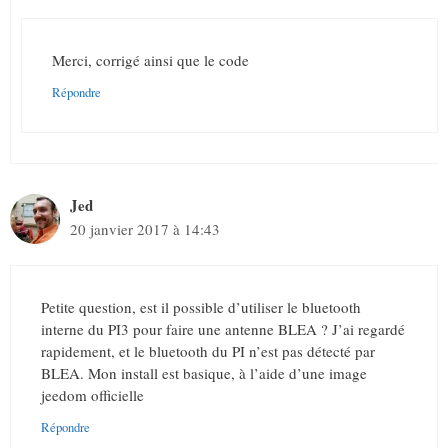
Merci, corrigé ainsi que le code
Répondre
Jed
20 janvier 2017 à 14:43
Petite question, est il possible d’utiliser le bluetooth
interne du PI3 pour faire une antenne BLEA ? J’ai regardé
rapidement, et le bluetooth du PI n’est pas détecté par
BLEA. Mon install est basique, à l’aide d’une image
jeedom officielle
Répondre