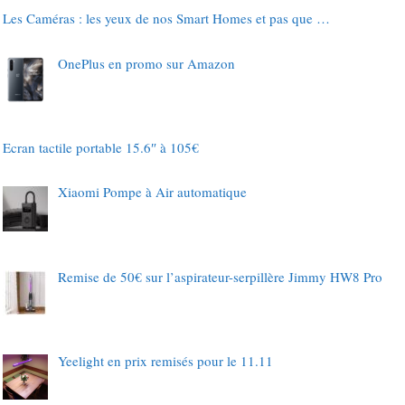
Les Caméras : les yeux de nos Smart Homes et pas que …
OnePlus en promo sur Amazon
Ecran tactile portable 15.6″ à 105€
Xiaomi Pompe à Air automatique
Remise de 50€ sur l’aspirateur-serpillère Jimmy HW8 Pro
Yeelight en prix remisés pour le 11.11