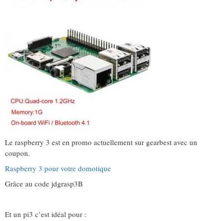
Le raspberry 3 est en promo actuellement sur gearbest avec un
coupon.
Raspberry 3 pour votre domotique
Grâce au code jdgrasp3B
Et un pi3 c’est idéal pour :