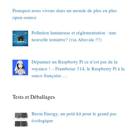
Pourquoi nous vivons dans un monde de plus en plus
open-source
Pollution lumineuse et réglementation : une
nouvelle tentative? (via Abavala !!!)
Dépanner un Raspberry Pi ce n’est pas de la
voyance ! – Framboise 314, le Raspberry Pi à la
sauce française….
Tests et Déballages
Beem Energy, un petit kit pour le grand pas
écologique