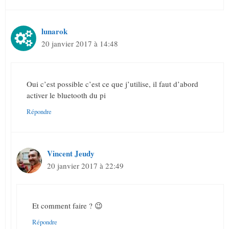
lunarok
20 janvier 2017 à 14:48
Oui c’est possible c’est ce que j’utilise, il faut d’abord
activer le bluetooth du pi
Répondre
Vincent Jeudy
20 janvier 2017 à 22:49
Et comment faire ? 😉
Répondre