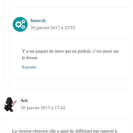
lunarok
20 janvier 2017 à 22:52
Y a un paquet de tutos qui en parlent, c’est aussi sur
le forum
Répondre
Seb
20 janvier 2017 à 17:42
La version chinoise elle a quoi de différend par rapport à