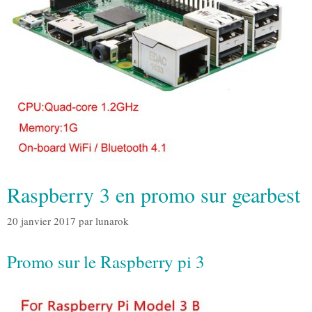
Raspberry 3 en promo sur gearbest
20 janvier 2017
par
lunarok
Promo sur le Raspberry pi 3