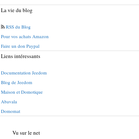
La vie du blog
RSS du Blog
Pour vos achats Amazon
Faire un don Paypal
Liens intéressants
Documentation Jeedom
Blog de Jeedom
Maison et Domotique
Abavala
Domomat
Vu sur le net