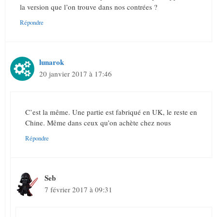
la version que l’on trouve dans nos contrées ?
Répondre
lunarok
20 janvier 2017 à 17:46
C’est la même. Une partie est fabriqué en UK, le reste en
Chine. Même dans ceux qu’on achète chez nous
Répondre
Seb
7 février 2017 à 09:31