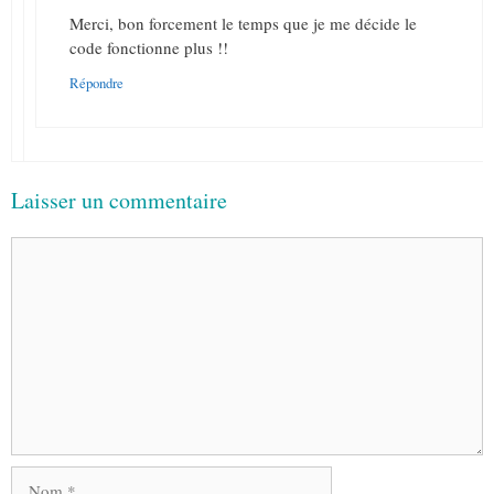
Merci, bon forcement le temps que je me décide le
code fonctionne plus !!
Répondre
Laisser un commentaire
Commentaire
Nom