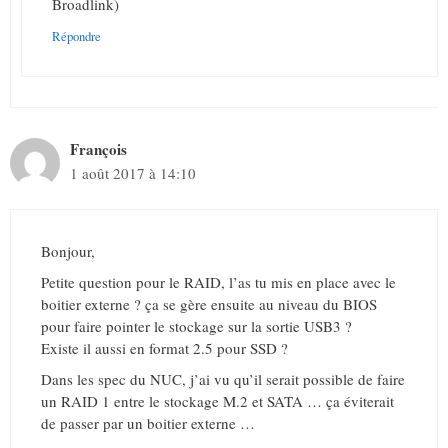
Broadlink)
Répondre
François
1 août 2017 à 14:10
Bonjour,
Petite question pour le RAID, l’as tu mis en place avec le
boitier externe ? ça se gère ensuite au niveau du BIOS
pour faire pointer le stockage sur la sortie USB3 ?
Existe il aussi en format 2.5 pour SSD ?
Dans les spec du NUC, j’ai vu qu’il serait possible de faire
un RAID 1 entre le stockage M.2 et SATA … ça éviterait
de passer par un boitier externe …