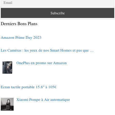
Derniers Bons Plans
Amazon Prime Day 2023
Les Caméras : les yeux de nos Smart Homes et pas que …
OnePlus en promo sur Amazon
Ecran tactile portable 15.6″ à 105€
Xiaomi Pompe à Air automatique