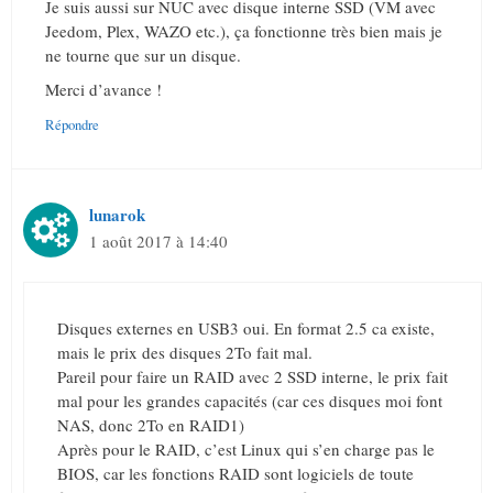
Je suis aussi sur NUC avec disque interne SSD (VM avec
Jeedom, Plex, WAZO etc.), ça fonctionne très bien mais je
ne tourne que sur un disque.
Merci d’avance !
Répondre
lunarok
1 août 2017 à 14:40
Disques externes en USB3 oui. En format 2.5 ca existe,
mais le prix des disques 2To fait mal.
Pareil pour faire un RAID avec 2 SSD interne, le prix fait
mal pour les grandes capacités (car ces disques moi font
NAS, donc 2To en RAID1)
Après pour le RAID, c’est Linux qui s’en charge pas le
BIOS, car les fonctions RAID sont logiciels de toute