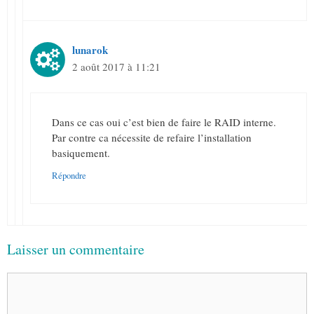
lunarok
2 août 2017 à 11:21
Dans ce cas oui c’est bien de faire le RAID interne.
Par contre ca nécessite de refaire l’installation
basiquement.
Répondre
Laisser un commentaire
Commentaire