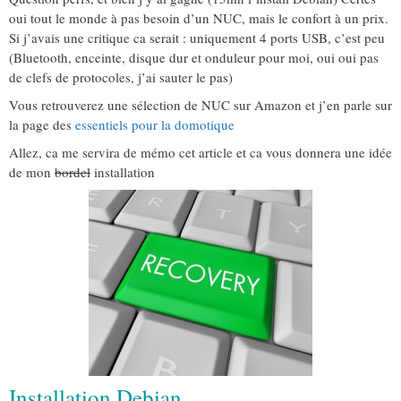
oui tout le monde à pas besoin d’un NUC, mais le confort à un prix.
Si j’avais une critique ca serait : uniquement 4 ports USB, c’est peu
(Bluetooth, enceinte, disque dur et onduleur pour moi, oui oui pas
de clefs de protocoles, j’ai sauter le pas)
Vous retrouverez une sélection de NUC sur Amazon et j’en parle sur
la page des
essentiels pour la domotique
Allez, ca me servira de mémo cet article et ca vous donnera une idée
de mon
bordel
installation
Installation Debian