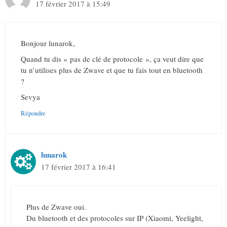
17 février 2017 à 15:49
Bonjour lunarok,
Quand tu dis « pas de clé de protocole », ça veut dire que
tu n’utilises plus de Zwave et que tu fais tout en bluetooth
?
Sevya
Répondre
lunarok
17 février 2017 à 16:41
Plus de Zwave oui.
Du bluetooth et des protocoles sur IP (Xiaomi, Yeelight,