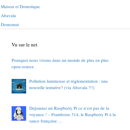
Maison et Domotique
Abavala
Domomat
Vu sur le net
Pourquoi nous vivons dans un monde de plus en plus
open-source
Pollution lumineuse et réglementation : une
nouvelle tentative? (via Abavala !!!)
Dépanner un Raspberry Pi ce n’est pas de la
voyance ! – Framboise 314, le Raspberry Pi à la
sauce française….