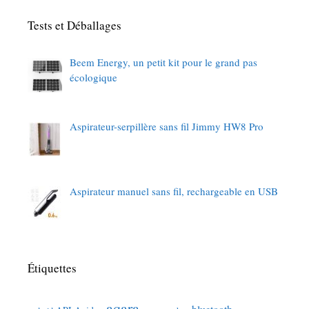
Tests et Déballages
Beem Energy, un petit kit pour le grand pas
écologique
Aspirateur-serpillère sans fil Jimmy HW8 Pro
Aspirateur manuel sans fil, rechargeable en USB
Étiquettes
aqara