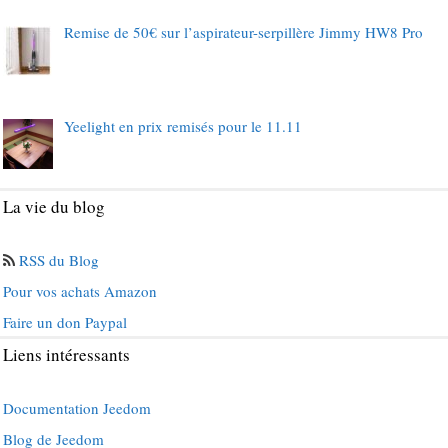
Remise de 50€ sur l’aspirateur-serpillère Jimmy HW8 Pro
Yeelight en prix remisés pour le 11.11
La vie du blog
RSS du Blog
Pour vos achats Amazon
Faire un don Paypal
Liens intéressants
Documentation Jeedom
Blog de Jeedom