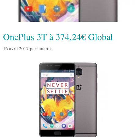
OnePlus 3T à 374,24€ Global
16 avril 2017
par
lunarok