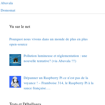
Abavala
Domomat
Vu sur le net
Pourquoi nous vivons dans un monde de plus en plus
open-source
Pollution lumineuse et réglementation : une
nouvelle tentative? (via Abavala !!!)
Dépanner un Raspberry Pi ce n’est pas de la
voyance ! – Framboise 314, le Raspberry Pi à la
sauce française….
Tests et Déballages