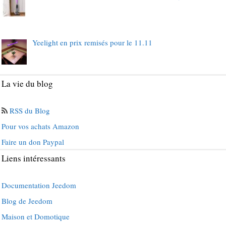
Yeelight en prix remisés pour le 11.11
La vie du blog
RSS du Blog
Pour vos achats Amazon
Faire un don Paypal
Liens intéressants
Documentation Jeedom
Blog de Jeedom
Maison et Domotique