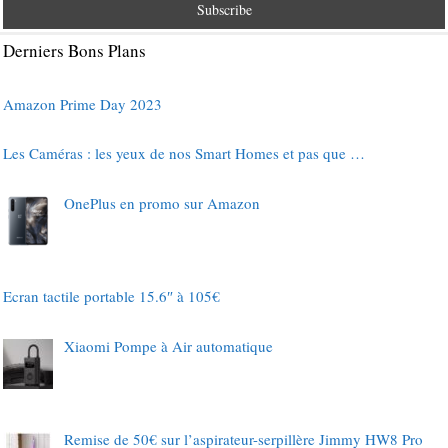
Derniers Bons Plans
Amazon Prime Day 2023
Les Caméras : les yeux de nos Smart Homes et pas que …
OnePlus en promo sur Amazon
Ecran tactile portable 15.6″ à 105€
Xiaomi Pompe à Air automatique
Remise de 50€ sur l’aspirateur-serpillère Jimmy HW8 Pro