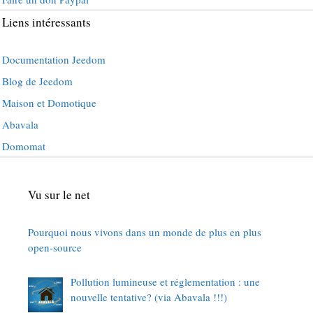
Liens intéressants
Documentation Jeedom
Blog de Jeedom
Maison et Domotique
Abavala
Domomat
Vu sur le net
Pourquoi nous vivons dans un monde de plus en plus
open-source
Pollution lumineuse et réglementation : une
nouvelle tentative? (via Abavala !!!)