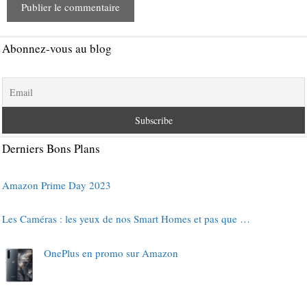
Abonnez-vous au blog
Derniers Bons Plans
Amazon Prime Day 2023
Les Caméras : les yeux de nos Smart Homes et pas que …
OnePlus en promo sur Amazon