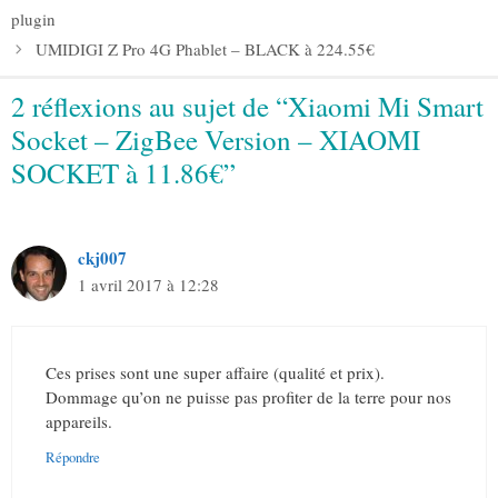
plugin
UMIDIGI Z Pro 4G Phablet – BLACK à 224.55€
2 réflexions au sujet de “Xiaomi Mi Smart
Socket – ZigBee Version – XIAOMI
SOCKET à 11.86€”
ckj007
1 avril 2017 à 12:28
Ces prises sont une super affaire (qualité et prix).
Dommage qu’on ne puisse pas profiter de la terre pour nos
appareils.
Répondre