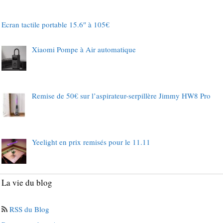
Ecran tactile portable 15.6″ à 105€
Xiaomi Pompe à Air automatique
Remise de 50€ sur l’aspirateur-serpillère Jimmy HW8 Pro
Yeelight en prix remisés pour le 11.11
La vie du blog
RSS du Blog