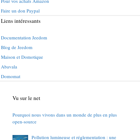
Pour vos achats Amazon
Faire un don Paypal
Liens intéressants
Documentation Jeedom
Blog de Jeedom
Maison et Domotique
Abavala
Domomat
Vu sur le net
Pourquoi nous vivons dans un monde de plus en plus
open-source
Pollution lumineuse et réglementation : une