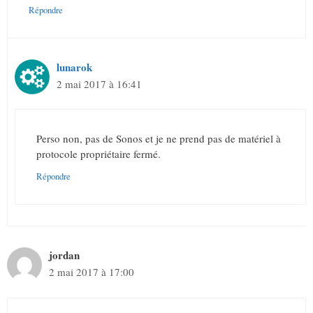
Répondre
lunarok
2 mai 2017 à 16:41
Perso non, pas de Sonos et je ne prend pas de matériel à
protocole propriétaire fermé.
Répondre
jordan
2 mai 2017 à 17:00