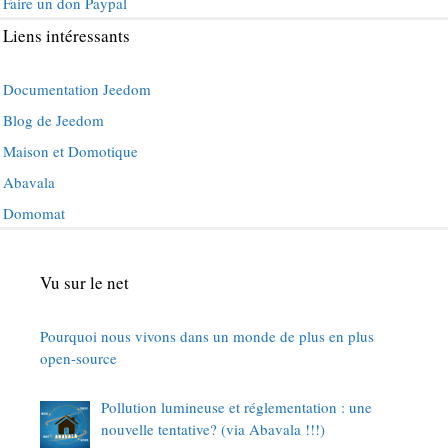
Faire un don Paypal
Liens intéressants
Documentation Jeedom
Blog de Jeedom
Maison et Domotique
Abavala
Domomat
Vu sur le net
Pourquoi nous vivons dans un monde de plus en plus
open-source
Pollution lumineuse et réglementation : une
nouvelle tentative? (via Abavala !!!)