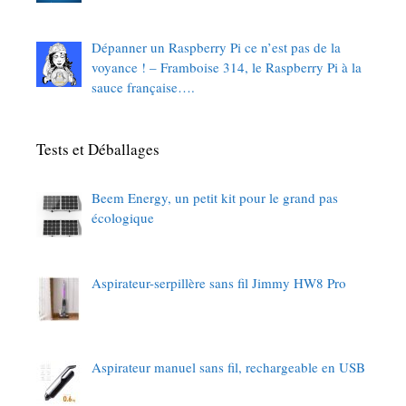
Dépanner un Raspberry Pi ce n’est pas de la
voyance ! – Framboise 314, le Raspberry Pi à la
sauce française….
Tests et Déballages
Beem Energy, un petit kit pour le grand pas
écologique
Aspirateur-serpillère sans fil Jimmy HW8 Pro
Aspirateur manuel sans fil, rechargeable en USB