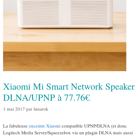
Xiaomi Mi Smart Network Speaker
DLNA/UPNP à 77.76€
1 mai 2017
par
lunarok
La fabuleuse
enceinte Xiaomi
compatible UPNP/DLNA (et donc
Logitech Media Server/Squeezebox via un plugin DLNA mais aussi