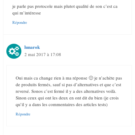
je parle pas protocole mais plutot qualité de son c’est ca
qui m’intéresse
Répondre
lunarok
2 mai 2017 à 17:08
Oui mais ca change rien à ma réponse 🙂 je n’achète pas
de produits fermés, sauf si pas d’alternatives et que c’est
reversé. Sonos c’est fermé il y a des alternatives voilà.
Sinon ceux qui ont les deux en ont dit du bien (je crois
qu’il y a dans les commentaires des articles tests)
Répondre