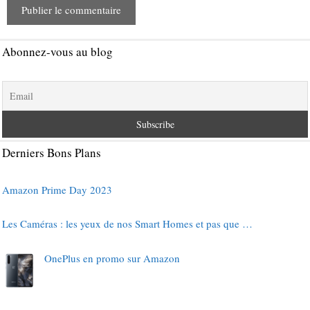
Abonnez-vous au blog
Derniers Bons Plans
Amazon Prime Day 2023
Les Caméras : les yeux de nos Smart Homes et pas que …
OnePlus en promo sur Amazon