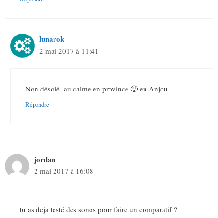
lunarok
2 mai 2017 à 11:41
Non désolé, au calme en province 🙂 en Anjou
Répondre
jordan
2 mai 2017 à 16:08
tu as deja testé des sonos pour faire un comparatif ?