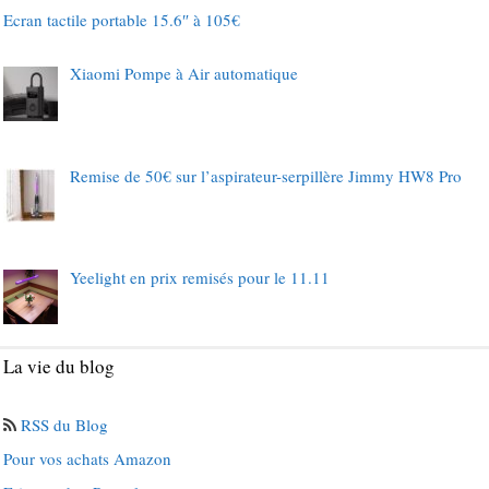
Ecran tactile portable 15.6″ à 105€
Xiaomi Pompe à Air automatique
Remise de 50€ sur l’aspirateur-serpillère Jimmy HW8 Pro
Yeelight en prix remisés pour le 11.11
La vie du blog
RSS du Blog
Pour vos achats Amazon