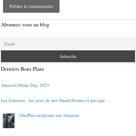
Abonnez-vous au blog
Derniers Bons Plans
Amazon Prime Day 2023
Les Caméras : les yeux de nos Smart Homes et pas que …
OnePlus en promo sur Amazon