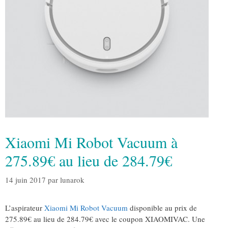
Xiaomi Mi Robot Vacuum à
275.89€ au lieu de 284.79€
14 juin 2017
par
lunarok
L’aspirateur
Xiaomi Mi Robot Vacuum
disponible au prix de
275.89€ au lieu de 284.79€ avec le coupon XIAOMIVAC. Une