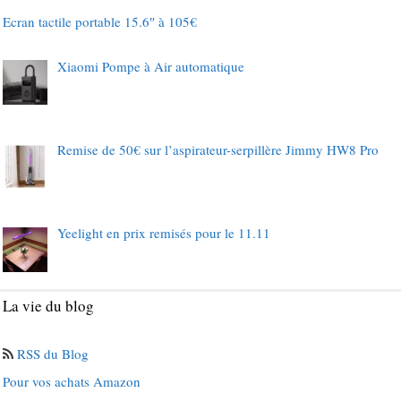
Ecran tactile portable 15.6″ à 105€
Xiaomi Pompe à Air automatique
Remise de 50€ sur l’aspirateur-serpillère Jimmy HW8 Pro
Yeelight en prix remisés pour le 11.11
La vie du blog
RSS du Blog
Pour vos achats Amazon