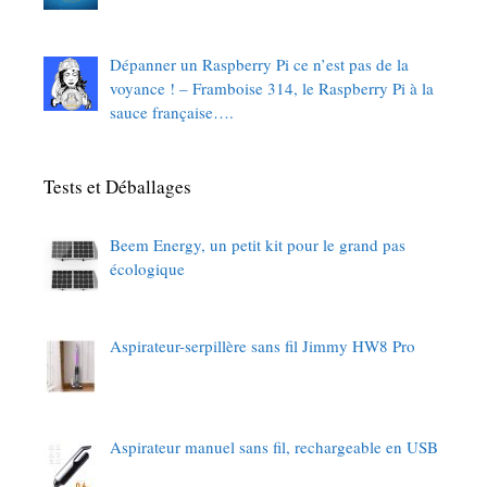
Dépanner un Raspberry Pi ce n’est pas de la
voyance ! – Framboise 314, le Raspberry Pi à la
sauce française….
Tests et Déballages
Beem Energy, un petit kit pour le grand pas
écologique
Aspirateur-serpillère sans fil Jimmy HW8 Pro
Aspirateur manuel sans fil, rechargeable en USB