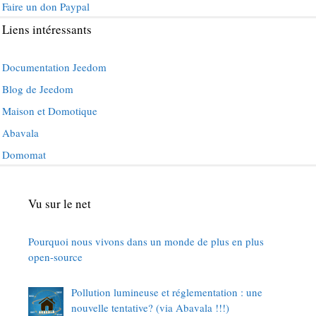
Faire un don Paypal
Liens intéressants
Documentation Jeedom
Blog de Jeedom
Maison et Domotique
Abavala
Domomat
Vu sur le net
Pourquoi nous vivons dans un monde de plus en plus
open-source
Pollution lumineuse et réglementation : une
nouvelle tentative? (via Abavala !!!)