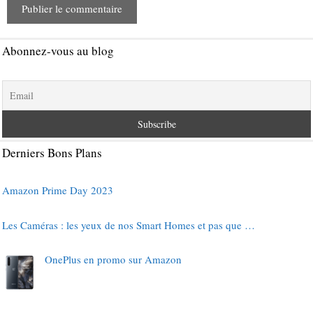
Abonnez-vous au blog
Derniers Bons Plans
Amazon Prime Day 2023
Les Caméras : les yeux de nos Smart Homes et pas que …
OnePlus en promo sur Amazon