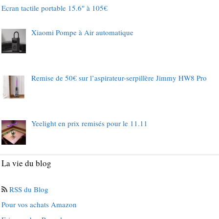
Ecran tactile portable 15.6″ à 105€
Xiaomi Pompe à Air automatique
Remise de 50€ sur l’aspirateur-serpillère Jimmy HW8 Pro
Yeelight en prix remisés pour le 11.11
La vie du blog
RSS du Blog
Pour vos achats Amazon