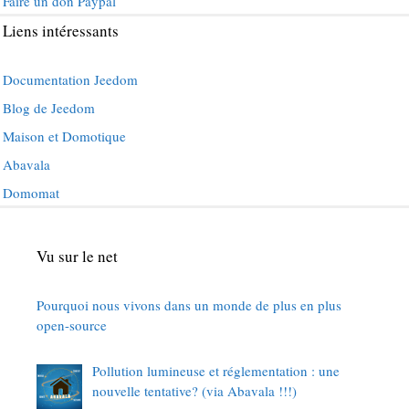
Faire un don Paypal
Liens intéressants
Documentation Jeedom
Blog de Jeedom
Maison et Domotique
Abavala
Domomat
Vu sur le net
Pourquoi nous vivons dans un monde de plus en plus
open-source
Pollution lumineuse et réglementation : une
nouvelle tentative? (via Abavala !!!)