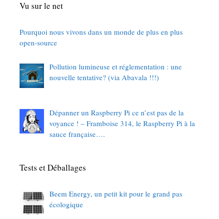
Vu sur le net
Pourquoi nous vivons dans un monde de plus en plus
open-source
Pollution lumineuse et réglementation : une
nouvelle tentative? (via Abavala !!!)
Dépanner un Raspberry Pi ce n’est pas de la
voyance ! – Framboise 314, le Raspberry Pi à la
sauce française….
Tests et Déballages
Beem Energy, un petit kit pour le grand pas
écologique