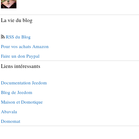
La vie du blog
RSS du Blog
Pour vos achats Amazon
Faire un don Paypal
Liens intéressants
Documentation Jeedom
Blog de Jeedom
Maison et Domotique
Abavala
Domomat