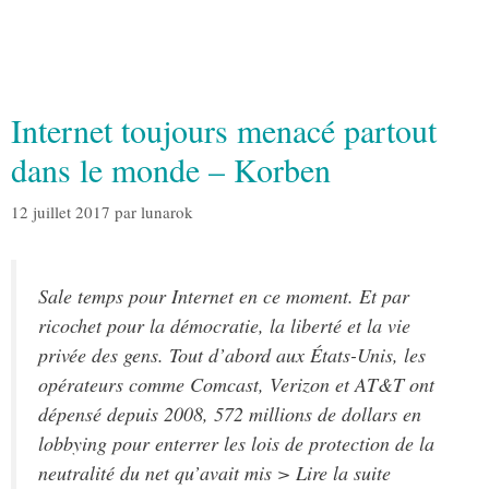
Internet toujours menacé partout
dans le monde – Korben
12 juillet 2017
par
lunarok
Sale temps pour Internet en ce moment. Et par
ricochet pour la démocratie, la liberté et la vie
privée des gens. Tout d’abord aux États-Unis, les
opérateurs comme Comcast, Verizon et AT&T ont
dépensé depuis 2008, 572 millions de dollars en
lobbying pour enterrer les lois de protection de la
neutralité du net qu’avait mis > Lire la suite