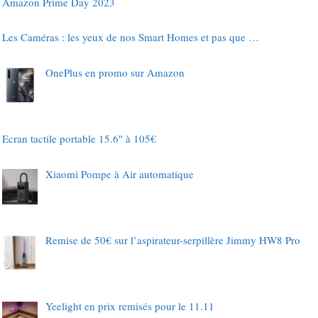
Amazon Prime Day 2023
Les Caméras : les yeux de nos Smart Homes et pas que …
OnePlus en promo sur Amazon
Ecran tactile portable 15.6″ à 105€
Xiaomi Pompe à Air automatique
Remise de 50€ sur l’aspirateur-serpillère Jimmy HW8 Pro
Yeelight en prix remisés pour le 11.11