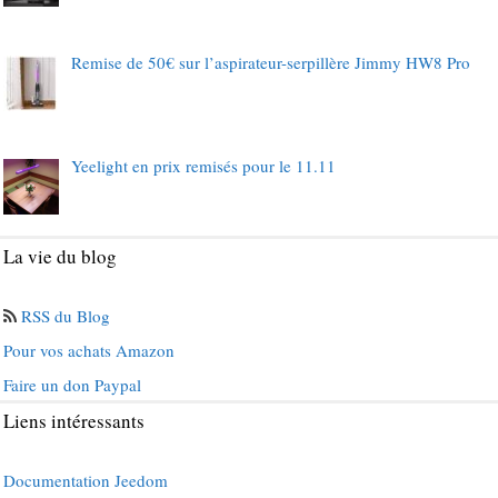
Remise de 50€ sur l’aspirateur-serpillère Jimmy HW8 Pro
Yeelight en prix remisés pour le 11.11
La vie du blog
RSS du Blog
Pour vos achats Amazon
Faire un don Paypal
Liens intéressants
Documentation Jeedom