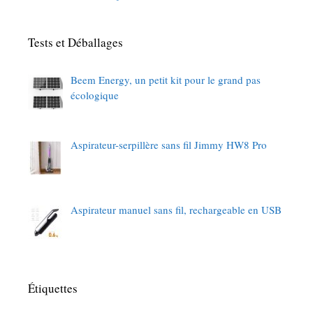
Tests et Déballages
Beem Energy, un petit kit pour le grand pas
écologique
Aspirateur-serpillère sans fil Jimmy HW8 Pro
Aspirateur manuel sans fil, rechargeable en USB
Étiquettes