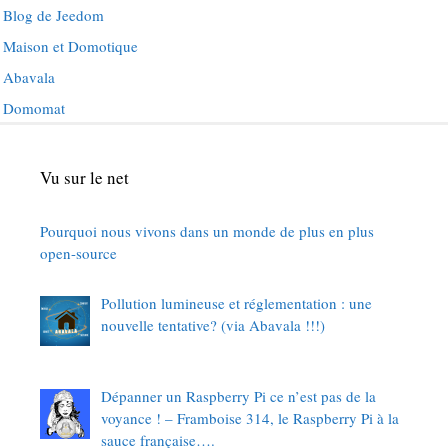
Blog de Jeedom
Maison et Domotique
Abavala
Domomat
Vu sur le net
Pourquoi nous vivons dans un monde de plus en plus
open-source
Pollution lumineuse et réglementation : une
nouvelle tentative? (via Abavala !!!)
Dépanner un Raspberry Pi ce n’est pas de la
voyance ! – Framboise 314, le Raspberry Pi à la
sauce française….