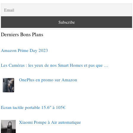
Derniers Bons Plans
Amazon Prime Day 2023
Les Caméras : les yeux de nos Smart Homes et pas que …
OnePlus en promo sur Amazon
Ecran tactile portable 15.6″ à 105€
Xiaomi Pompe à Air automatique