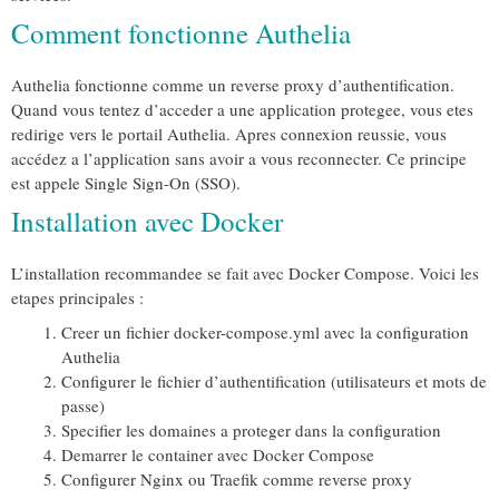
Comment fonctionne Authelia
Authelia fonctionne comme un reverse proxy d’authentification.
Quand vous tentez d’acceder a une application protegee, vous etes
redirige vers le portail Authelia. Apres connexion reussie, vous
accédez a l’application sans avoir a vous reconnecter. Ce principe
est appele Single Sign-On (SSO).
Installation avec Docker
L’installation recommandee se fait avec Docker Compose. Voici les
etapes principales :
Creer un fichier docker-compose.yml avec la configuration
Authelia
Configurer le fichier d’authentification (utilisateurs et mots de
passe)
Specifier les domaines a proteger dans la configuration
Demarrer le container avec Docker Compose
Configurer Nginx ou Traefik comme reverse proxy