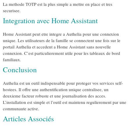
La methode TOTP est la plus simple a mettre en place et tres
securisee.
Integration avec Home Assistant
Home Assistant peut etre integre a Authelia pour une connexion
unique. Les utilisateurs de la famille se connectent une fois sur le
portail Authelia et accedent a Home Assistant sans nouvelle
connexion. C’est particulierement utile pour les tableaux de bord
familiaux.
Conclusion
Authelia est un outil indispensable pour proteger vos services self-
hostees. Il offre une authentification unique centralisee, un
deuxieme facteur robuste et une journalisation des acces.
L’installation est simple et l’outil est maintenu regulierement par une
communaute active.
Articles Associés