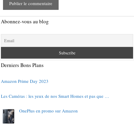
Abonnez-vous au blog
Derniers Bons Plans
Amazon Prime Day 2023
Les Caméras : les yeux de nos Smart Homes et pas que …
OnePlus en promo sur Amazon