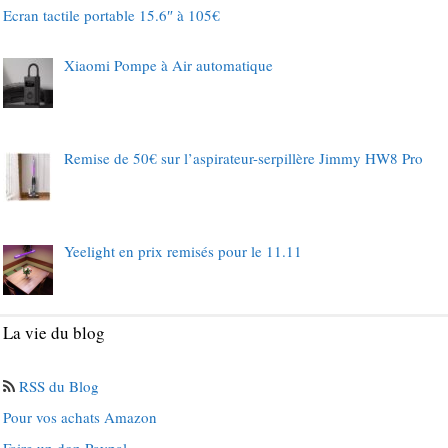
Ecran tactile portable 15.6″ à 105€
Xiaomi Pompe à Air automatique
Remise de 50€ sur l’aspirateur-serpillère Jimmy HW8 Pro
Yeelight en prix remisés pour le 11.11
La vie du blog
RSS du Blog
Pour vos achats Amazon