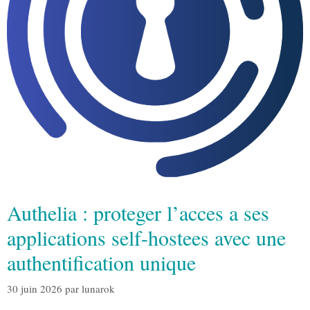
Authelia : proteger l’acces a ses
applications self-hostees avec une
authentification unique
30 juin 2026
par
lunarok