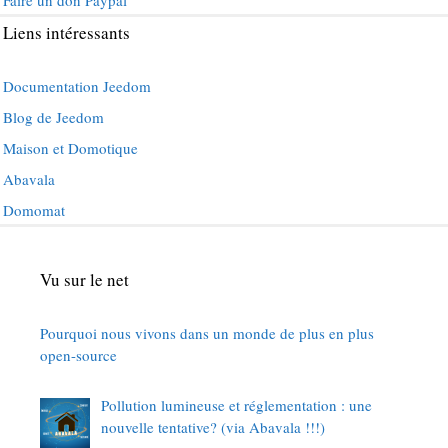
Faire un don Paypal
Liens intéressants
Documentation Jeedom
Blog de Jeedom
Maison et Domotique
Abavala
Domomat
Vu sur le net
Pourquoi nous vivons dans un monde de plus en plus
open-source
Pollution lumineuse et réglementation : une
nouvelle tentative? (via Abavala !!!)