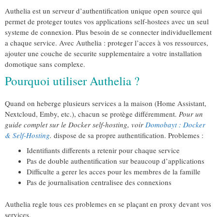
Authelia est un serveur d’authentification unique open source qui
permet de proteger toutes vos applications self-hostees avec un seul
systeme de connexion. Plus besoin de se connecter individuellement
a chaque service. Avec Authelia : proteger l’acces à vos ressources,
ajouter une couche de securite supplementaire a votre installation
domotique sans complexe.
Pourquoi utiliser Authelia ?
Quand on heberge plusieurs services a la maison (Home Assistant,
Nextcloud, Emby, etc.), chacun se protège différemment.
Pour un
guide complet sur le Docker self-hosting, voir
Domobayt : Docker
& Self-Hosting
.
dispose de sa propre authentification. Problemes :
Identifiants differents a retenir pour chaque service
Pas de double authentification sur beaucoup d’applications
Difficulte a gerer les acces pour les membres de la famille
Pas de journalisation centralisee des connexions
Authelia regle tous ces problemes en se plaçant en proxy devant vos
services.