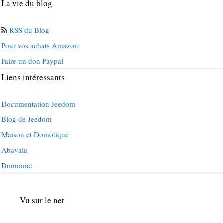
La vie du blog
RSS du Blog
Pour vos achats Amazon
Faire un don Paypal
Liens intéressants
Documentation Jeedom
Blog de Jeedom
Maison et Domotique
Abavala
Domomat
Vu sur le net