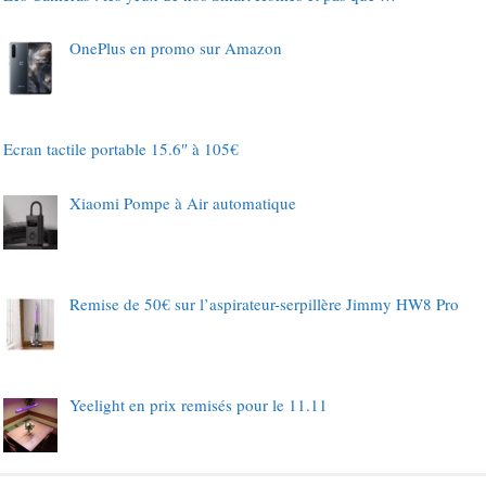
OnePlus en promo sur Amazon
Ecran tactile portable 15.6″ à 105€
Xiaomi Pompe à Air automatique
Remise de 50€ sur l’aspirateur-serpillère Jimmy HW8 Pro
Yeelight en prix remisés pour le 11.11