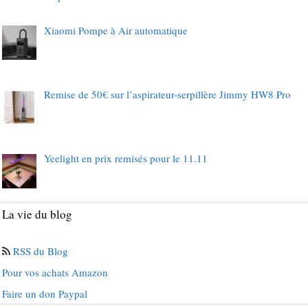
Xiaomi Pompe à Air automatique
Remise de 50€ sur l’aspirateur-serpillère Jimmy HW8 Pro
Yeelight en prix remisés pour le 11.11
La vie du blog
RSS du Blog
Pour vos achats Amazon
Faire un don Paypal