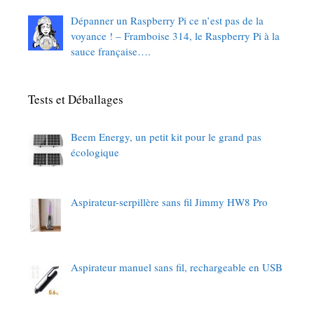
Dépanner un Raspberry Pi ce n’est pas de la
voyance ! – Framboise 314, le Raspberry Pi à la
sauce française….
Tests et Déballages
Beem Energy, un petit kit pour le grand pas
écologique
Aspirateur-serpillère sans fil Jimmy HW8 Pro
Aspirateur manuel sans fil, rechargeable en USB