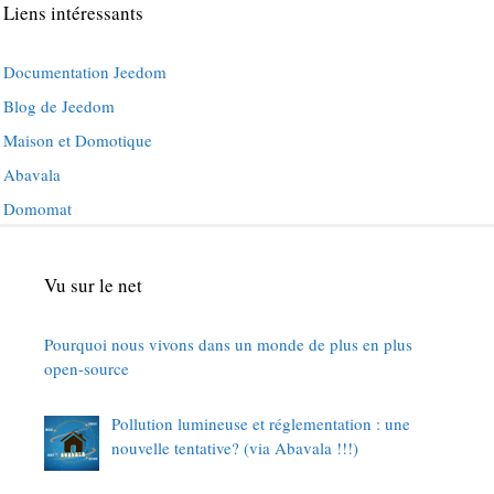
Liens intéressants
Documentation Jeedom
Blog de Jeedom
Maison et Domotique
Abavala
Domomat
Vu sur le net
Pourquoi nous vivons dans un monde de plus en plus
open-source
Pollution lumineuse et réglementation : une
nouvelle tentative? (via Abavala !!!)