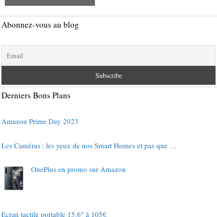
Abonnez-vous au blog
Derniers Bons Plans
Amazon Prime Day 2023
Les Caméras : les yeux de nos Smart Homes et pas que …
OnePlus en promo sur Amazon
Ecran tactile portable 15.6″ à 105€